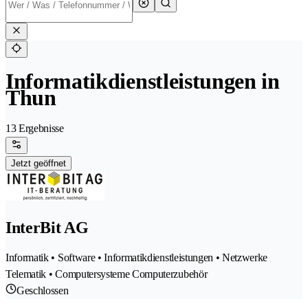
Informatikdienstleistungen in
Thun
13 Ergebnisse
Jetzt geöffnet
InterBit AG
Informatik • Software • Informatikdienstleistungen • Netzwerke
Telematik • Computersysteme Computerzubehör
Geschlossen