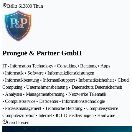
Bälliz 61
3600 Thun
Prongué & Partner GmbH
IT - Information Technology • Consulting • Beratung • Apps
• Informatik • Software • Informatikdienstleistungen
• Informatikberatung • Informatiksupport • Informatiksicherheit • Cloud
Computing • Unternehmensberatung • Datenschutz Datensicherheit
• Analysen • Managementberatung • Netzwerke Telematik
• Computerservice • Datacenter • Informationstechnologie
• Prozessmanagement • Technische Beratung • Computersysteme
Computerzubehör • Internet • ICT Dienstleistungen • Hardware
Geschlossen