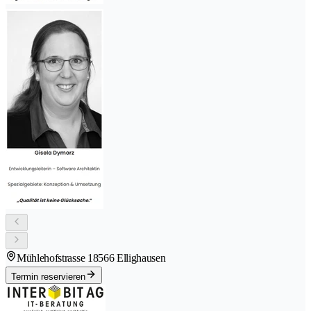
Mühlehofstrasse 1
8566 Ellighausen
Termin reservieren