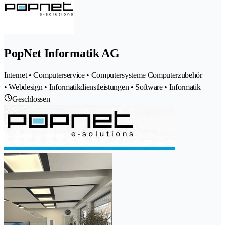
PopNet Informatik AG
Internet • Computerservice • Computersysteme Computerzubehör
• Webdesign • Informatikdienstleistungen • Software • Informatik
Geschlossen