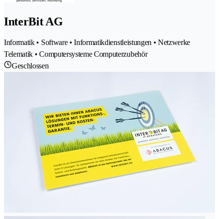
InterBit AG
Informatik • Software • Informatikdienstleistungen • Netzwerke
Telematik • Computersysteme Computerzubehör
Geschlossen