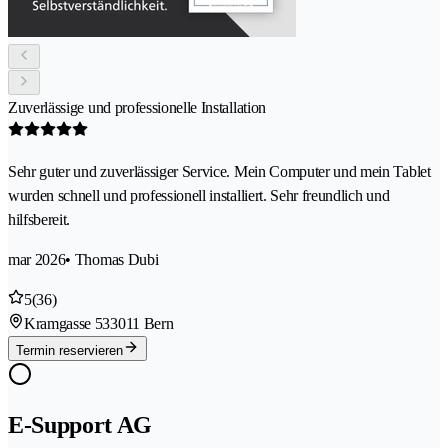
Zuverlässige und professionelle Installation
Sehr guter und zuverlässiger Service. Mein Computer und mein Tablet
wurden schnell und professionell installiert. Sehr freundlich und
hilfsbereit.
mar 2026
• Thomas Dubi
5
(36)
Kramgasse 53
3011 Bern
Termin reservieren
E-Support AG