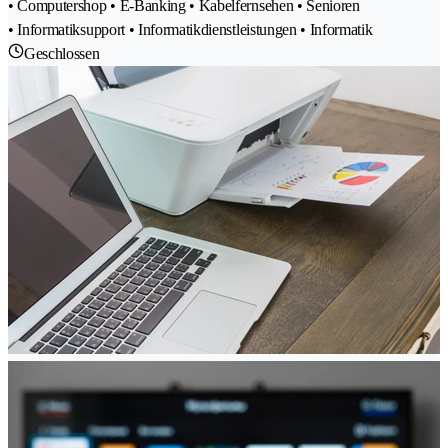
• Computershop • E-Banking • Kabelfernsehen • Senioren
• Informatiksupport • Informatikdienstleistungen • Informatik
Geschlossen