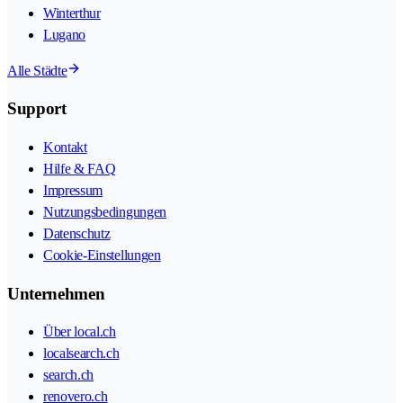
Winterthur
Lugano
Alle Städte
Support
Kontakt
Hilfe & FAQ
Impressum
Nutzungsbedingungen
Datenschutz
Cookie-Einstellungen
Unternehmen
Über local.ch
localsearch.ch
search.ch
renovero.ch