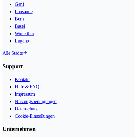
Genf
Lausanne
Bern
Basel
Winterthur
Lugano
Alle Städte
Support
Kontakt
Hilfe & FAQ
Impressum
Nutzungsbedingungen
Datenschutz
Cookie-Einstellungen
Unternehmen