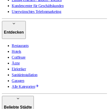
Kundencenter für Geschäftskunden
Unerwünschtes Telefonmarketing
Entdecken
Restaurants
Hotels
Coiffeure
Ärzte
Elektriker
Sanitärinstallation
Garagen
Alle Kategorien
Beliebte Städte