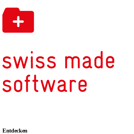
Entdecken