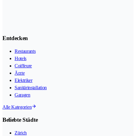
Entdecken
Restaurants
Hotels
Coiffeure
Ärzte
Elektriker
Sanitärinstallation
Garagen
Alle Kategorien
Beliebte Städte
Zürich