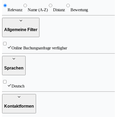
Relevanz
Name (A-Z)
Distanz
Bewertung
Allgemeine Filter
Online Buchungsanfrage verfügbar
Sprachen
Deutsch
Kontaktformen