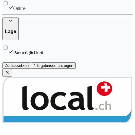
Online
Lage
Parkmöglichkeit
Zurücksetzen
4 Ergebnisse anzeigen