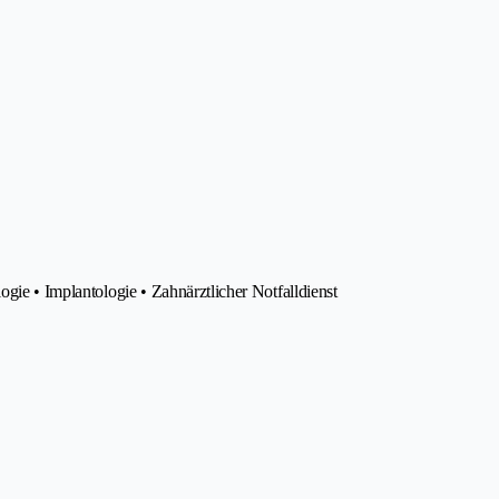
ogie • Implantologie • Zahnärztlicher Notfalldienst