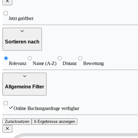
Jetzt geöffnet
Sortieren nach
Relevanz
Name (A-Z)
Distanz
Bewertung
Allgemeine Filter
Online Buchungsanfrage verfügbar
Zurücksetzen
6 Ergebnisse anzeigen