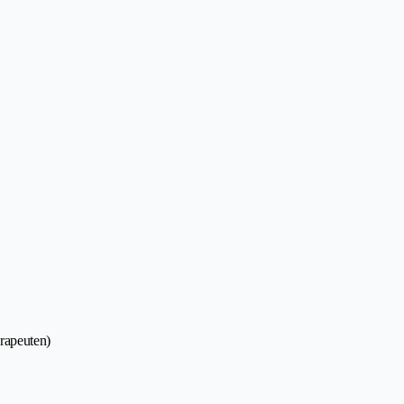
rapeuten)