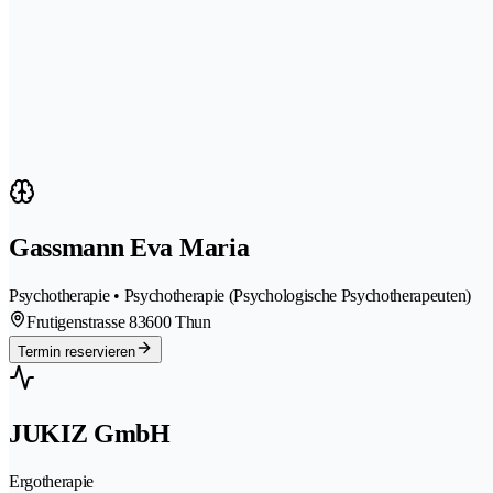
Gassmann Eva Maria
Psychotherapie • Psychotherapie (Psychologische Psychotherapeuten)
Frutigenstrasse 8
3600 Thun
Termin reservieren
JUKIZ GmbH
Ergotherapie