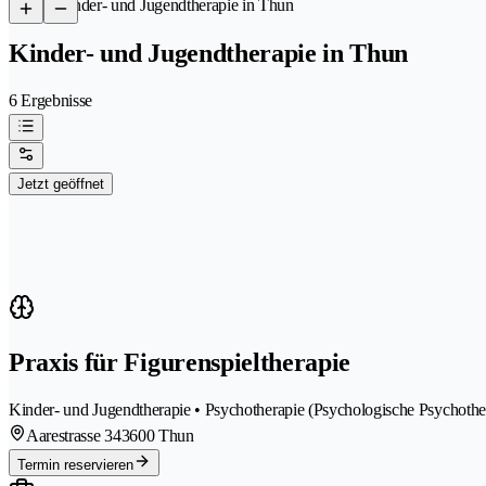
/
Kinder- und Jugendtherapie in Thun
Kinder- und Jugendtherapie in Thun
6 Ergebnisse
Jetzt geöffnet
Praxis für Figurenspieltherapie
Kinder- und Jugendtherapie • Psychotherapie (Psychologische Psychothe
Aarestrasse 34
3600 Thun
Termin reservieren