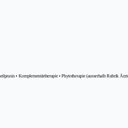
eilpraxis • Komplementärtherapie • Phytotherapie (ausserhalb Rubrik Ärzt