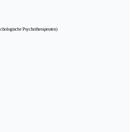
ychologische Psychotherapeuten)