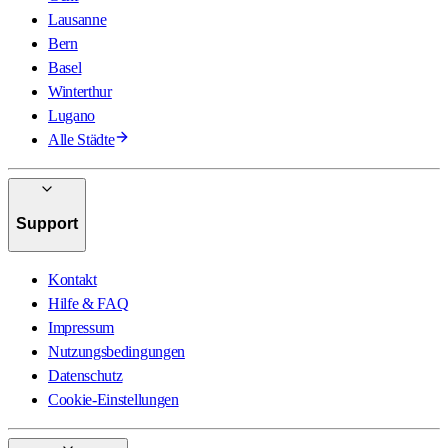
Lausanne
Bern
Basel
Winterthur
Lugano
Alle Städte
Support
Kontakt
Hilfe & FAQ
Impressum
Nutzungsbedingungen
Datenschutz
Cookie-Einstellungen