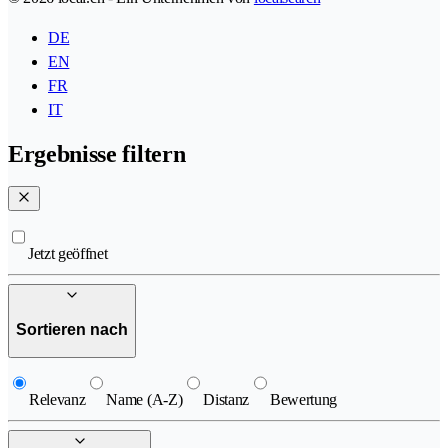
DE
EN
FR
IT
Ergebnisse filtern
Jetzt geöffnet
Sortieren nach
Relevanz
Name (A-Z)
Distanz
Bewertung