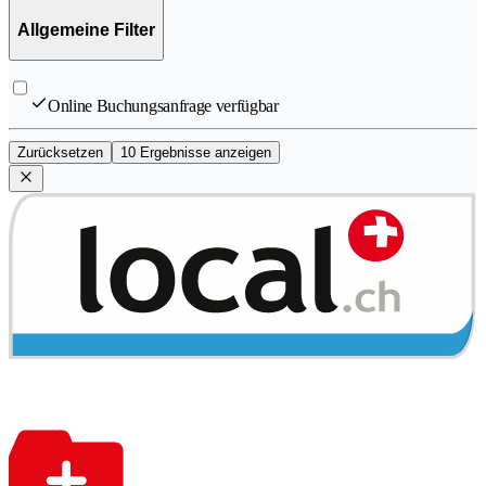
Allgemeine Filter
Online Buchungsanfrage verfügbar
Zurücksetzen
10 Ergebnisse anzeigen