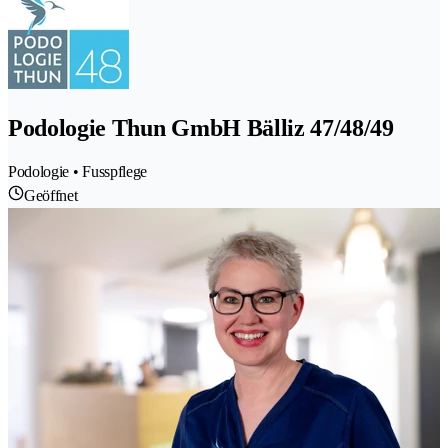
Podologie Thun GmbH Bälliz 47/48/49
Podologie • Fusspflege
Geöffnet