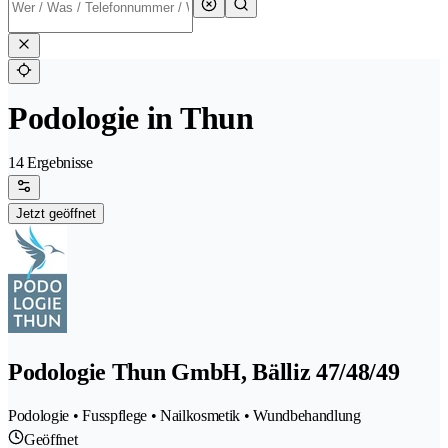
Podologie in Thun
14 Ergebnisse
Jetzt geöffnet
Podologie Thun GmbH, Bälliz 47/48/49
Podologie • Fusspflege • Nailkosmetik • Wundbehandlung
Geöffnet