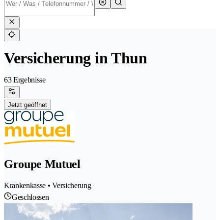
Versicherung in Thun
63 Ergebnisse
Jetzt geöffnet
Groupe Mutuel
Krankenkasse • Versicherung
Geschlossen