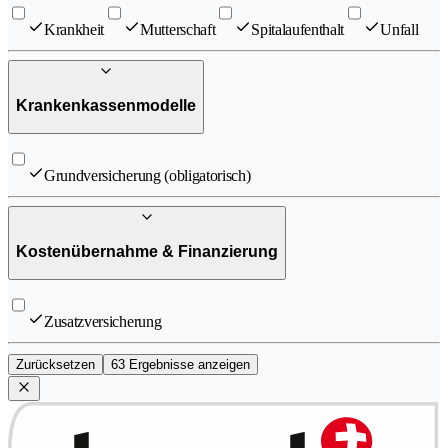
Krankheit
Mutterschaft
Spitalaufenthalt
Unfall
Krankenkassenmodelle
Grundversicherung (obligatorisch)
Kostenübernahme & Finanzierung
Zusatzversicherung
Zurücksetzen
63 Ergebnisse anzeigen