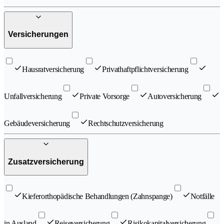
Versicherungen
Hausratversicherung
Privathaftpflichtversicherung
Unfallversicherung
Private Vorsorge
Autoversicherung
Gebäudeversicherung
Rechtschutzversicherung
Zusatzversicherung
Kieferorthopädische Behandlungen (Zahnspange)
Notfälle
in Ausland
Reiseversicherung
Risikokapitalversicherung