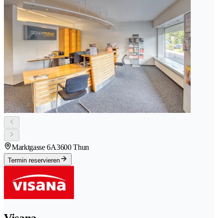
Marktgasse 6A
3600 Thun
Termin reservieren