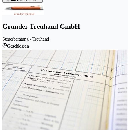
Grunder Treuhand GmbH
Steuerberatung • Treuhand
Geschlossen