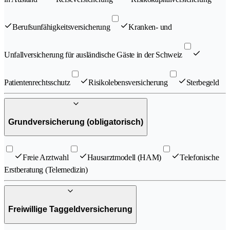
Berufsunfähigkeitsversicherung
Kranken- und
Unfallversicherung für ausländische Gäste in der Schweiz
Patientenrechtsschutz
Risikolebensversicherung
Sterbegeld
Grundversicherung (obligatorisch)
Freie Arztwahl
Hausarztmodell (HAM)
Telefonische
Erstberatung (Telemedizin)
Freiwillige Taggeldversicherung