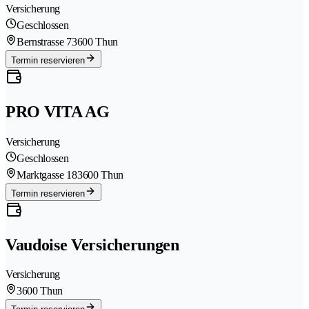
Versicherung
Geschlossen
Bernstrasse 7
3600 Thun
Termin reservieren
PRO VITA AG
Versicherung
Geschlossen
Marktgasse 18
3600 Thun
Termin reservieren
Vaudoise Versicherungen
Versicherung
3600 Thun