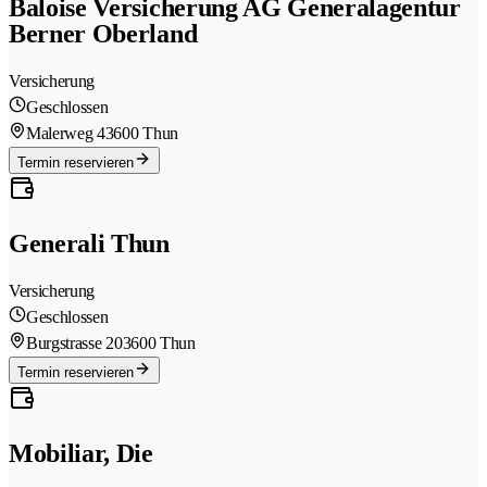
Baloise Versicherung AG Generalagentur
Berner Oberland
Versicherung
Geschlossen
Malerweg 4
3600 Thun
Termin reservieren
Generali Thun
Versicherung
Geschlossen
Burgstrasse 20
3600 Thun
Termin reservieren
Mobiliar, Die