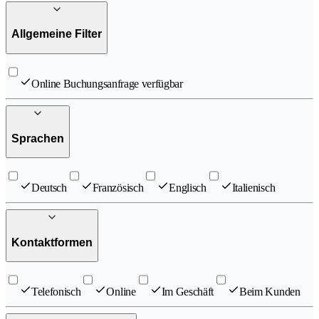
Allgemeine Filter
Online Buchungsanfrage verfügbar
Sprachen
Deutsch
Französisch
Englisch
Italienisch
Kontaktformen
Telefonisch
Online
Im Geschäft
Beim Kunden