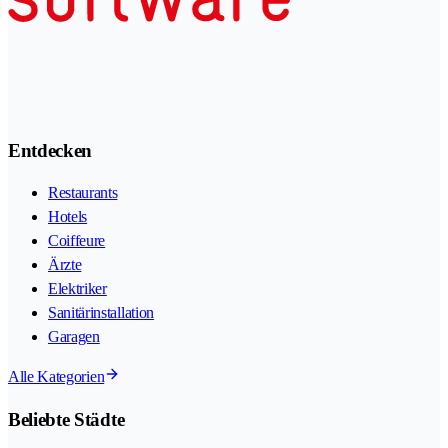
Entdecken
Restaurants
Hotels
Coiffeure
Ärzte
Elektriker
Sanitärinstallation
Garagen
Alle Kategorien
Beliebte Städte