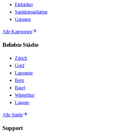
Elektriker
Sanitärinstallation
Garagen
Alle Kategorien
Beliebte Städte
Zürich
Genf
Lausanne
Bern
Basel
Winterthur
Lugano
Alle Städte
Support