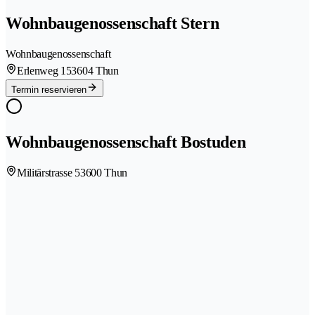
Wohnbaugenossenschaft Stern
Wohnbaugenossenschaft
Erlenweg 15
3604 Thun
Termin reservieren
Wohnbaugenossenschaft Bostuden
Militärstrasse 5
3600 Thun