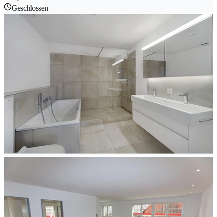
Geschlossen