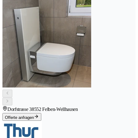
Dorfstrasse 3
8552 Felben-Wellhausen
Offerte anfragen