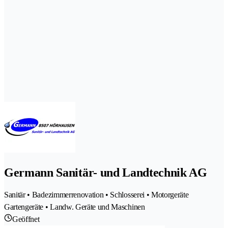
Germann Sanitär- und Landtechnik AG
Sanitär • Badezimmerrenovation • Schlosserei • Motorgeräte
Gartengeräte • Landw. Geräte und Maschinen
Geöffnet