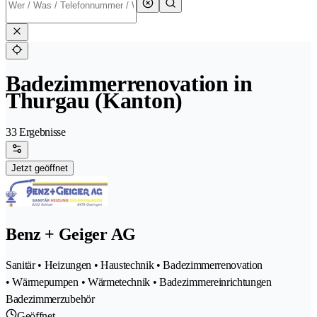
Badezimmerrenovation in
Thurgau (Kanton)
33 Ergebnisse
Jetzt geöffnet
Benz + Geiger AG
Sanitär • Heizungen • Haustechnik • Badezimmerrenovation
• Wärmepumpen • Wärmetechnik • Badezimmereinrichtungen
Badezimmerzubehör
Geöffnet