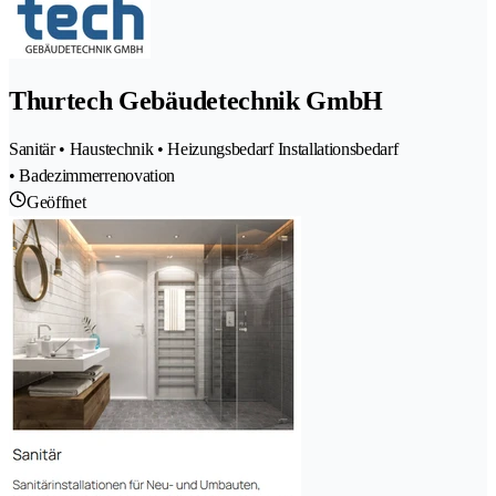
Thurtech Gebäudetechnik GmbH
Sanitär • Haustechnik • Heizungsbedarf Installationsbedarf
• Badezimmerrenovation
Geöffnet