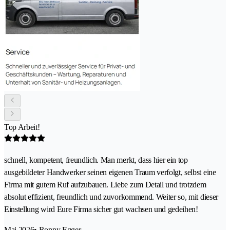
Top Arbeit!
schnell, kompetent, freundlich. Man merkt, dass hier ein top
ausgebildeter Handwerker seinen eigenen Traum verfolgt, selbst eine
Firma mit gutem Ruf aufzubauen. Liebe zum Detail und trotzdem
absolut effizient, freundlich und zuvorkommend. Weiter so, mit dieser
Einstellung wird Eure Firma sicher gut wachsen und gedeihen!
Mai 2026
• Ronny Egger