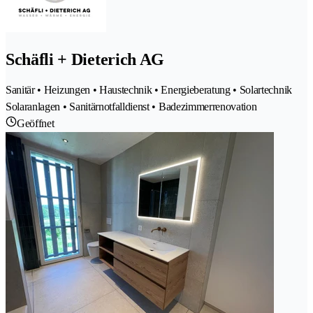
Schäfli + Dieterich AG
Sanitär • Heizungen • Haustechnik • Energieberatung • Solartechnik
Solaranlagen • Sanitärnotfalldienst • Badezimmerrenovation
Geöffnet