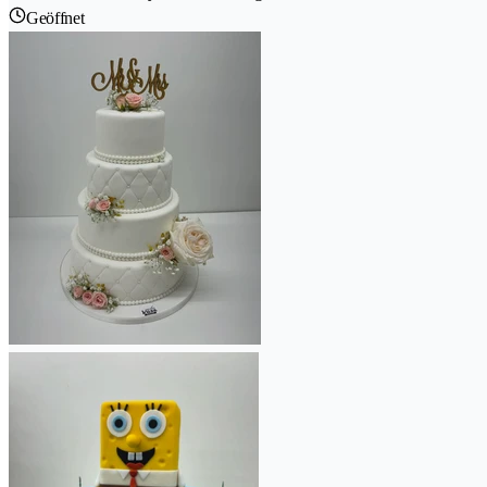
Geöffnet