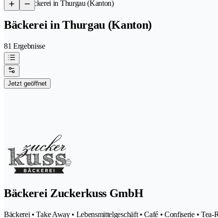
/
Bäckerei in Thurgau (Kanton)
Bäckerei in Thurgau (Kanton)
81 Ergebnisse
Jetzt geöffnet
Bäckerei Zuckerkuss GmbH
Bäckerei • Take Away • Lebensmittelgeschäft • Café • Confiserie • Tea