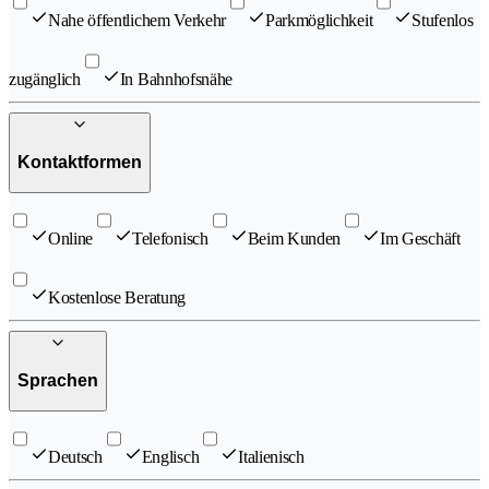
Nahe öffentlichem Verkehr
Parkmöglichkeit
Stufenlos
zugänglich
In Bahnhofsnähe
Kontaktformen
Online
Telefonisch
Beim Kunden
Im Geschäft
Kostenlose Beratung
Sprachen
Deutsch
Englisch
Italienisch