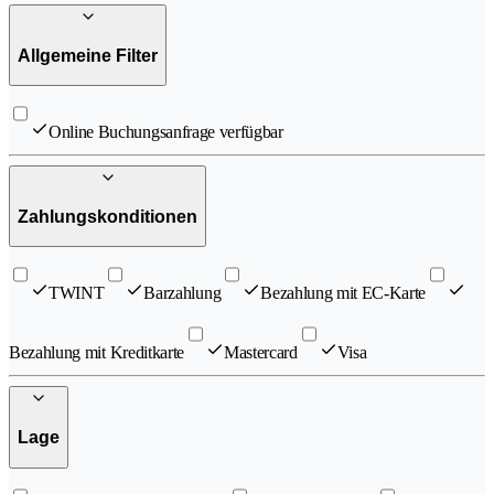
Allgemeine Filter
Online Buchungsanfrage verfügbar
Zahlungskonditionen
TWINT
Barzahlung
Bezahlung mit EC-Karte
Bezahlung mit Kreditkarte
Mastercard
Visa
Lage