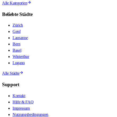
Alle Kategorien
Beliebte Städte
Zürich
Genf
Lausanne
Bern
Basel
Winterthur
Lugano
Alle Städte
Support
Kontakt
Hilfe & FAQ
Impressum
Nutzungsbedingungen