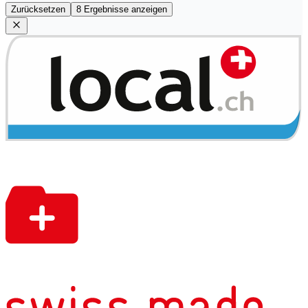
Zurücksetzen
8 Ergebnisse anzeigen