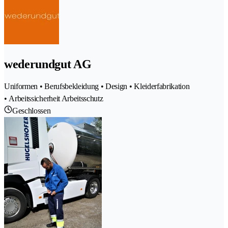
wederundgut AG
Uniformen • Berufsbekleidung • Design • Kleiderfabrikation
• Arbeitssicherheit Arbeitsschutz
Geschlossen