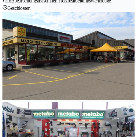
• Holzbearbeitungsmaschinen Holzbearbeitungswerkzeuge
Geschlossen