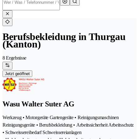
Berufsbekleidung in Thurgau
(Kanton)
8 Ergebnisse
Jetzt geöffnet
Wasu Walter Suter AG
Werkzeug • Motorgeräte Gartengeräte • Reinigungsmaschinen
Reinigungsgeräte • Berufsbekleidung • Arbeitssicherheit Arbeitsschutz
• Schweissereibedarf Schweissereianlagen