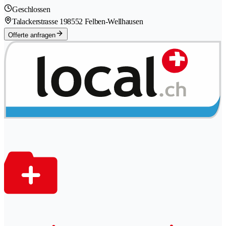
Geschlossen
Talackerstrasse 19
8552 Felben-Wellhausen
Offerte anfragen