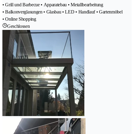
• Grill und Barbecue • Apparatebau • Metallbearbeitung
• Balkonverglasungen • Glasbau • LED • Handlauf • Gartenmöbel
• Online Shopping
Geschlossen