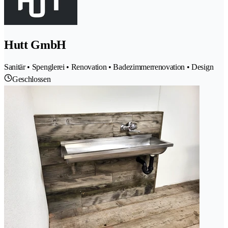
Hutt GmbH
Sanitär • Spenglerei • Renovation • Badezimmerrenovation • Design
Geschlossen