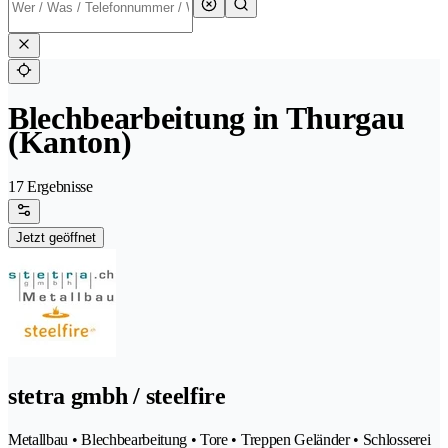
Blechbearbeitung in Thurgau
(Kanton)
17 Ergebnisse
Jetzt geöffnet
stetra gmbh / steelfire
Metallbau • Blechbearbeitung • Tore • Treppen Geländer • Schlosserei