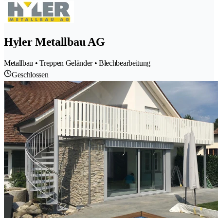
Hyler Metallbau AG
Metallbau • Treppen Geländer • Blechbearbeitung
Geschlossen