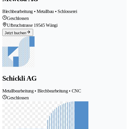
Blechbearbeitung • Metallbau • Schlosserei
Geschlossen
Ufbruchstrasse 1
9545 Wängi
Jetzt buchen
Schickli AG
Metallbearbeitung • Blechbearbeitung • CNC
Geschlossen