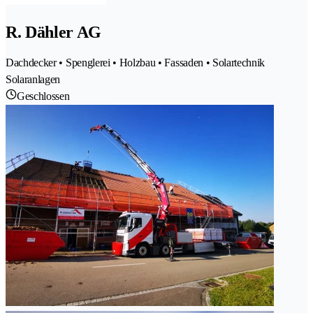
R. Dähler AG
Dachdecker • Spenglerei • Holzbau • Fassaden • Solartechnik
Solaranlagen
Geschlossen