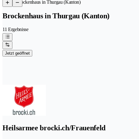
/
Brockenhaus in Thurgau (Kanton)
Brockenhaus in Thurgau (Kanton)
11 Ergebnisse
Jetzt geöffnet
Heilsarmee brocki.ch/Frauenfeld