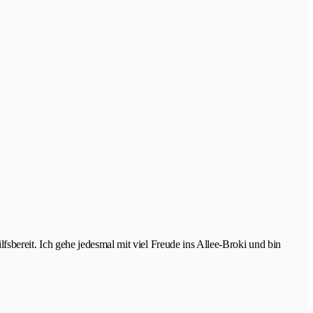
ilfsbereit. Ich gehe jedesmal mit viel Freude ins Allee-Broki und bin