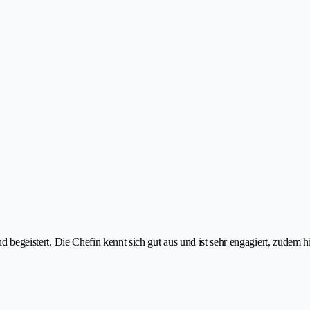
nd begeistert. Die Chefin kennt sich gut aus und ist sehr engagiert, zudem h