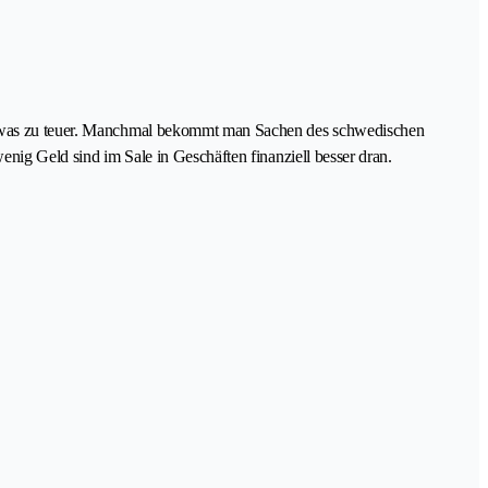
n etwas zu teuer. Manchmal bekommt man Sachen des schwedischen
enig Geld sind im Sale in Geschäften finanziell besser dran.