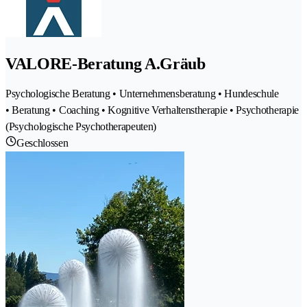
VALORE-Beratung A.Gräub
Psychologische Beratung • Unternehmensberatung • Hundeschule
• Beratung • Coaching • Kognitive Verhaltenstherapie • Psychotherapie
(Psychologische Psychotherapeuten)
Geschlossen