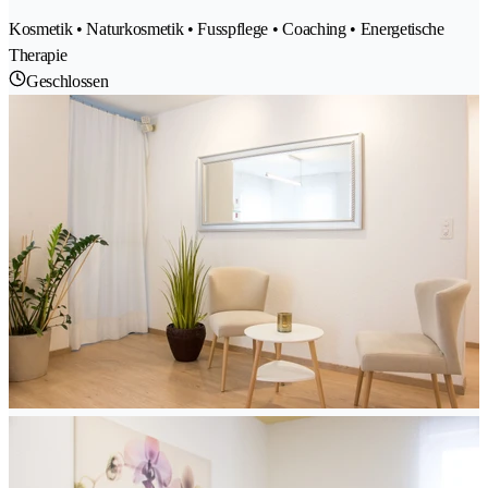
Kosmetik • Naturkosmetik • Fusspflege • Coaching • Energetische
Therapie
Geschlossen