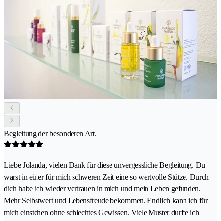
Begleitung der besonderen Art.
Liebe Jolanda, vielen Dank für diese unvergessliche Begleitung. Du
warst in einer für mich schweren Zeit eine so wertvolle Stütze. Durch
dich habe ich wieder vertrauen in mich und mein Leben gefunden.
Mehr Selbstwert und Lebensfreude bekommen. Endlich kann ich für
mich einstehen ohne schlechtes Gewissen. Viele Muster durfte ich