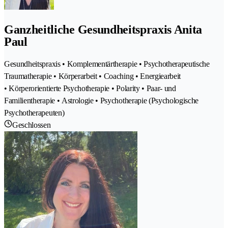
Ganzheitliche Gesundheitspraxis Anita
Paul
Gesundheitspraxis • Komplementärtherapie • Psychotherapeutische
Traumatherapie • Körperarbeit • Coaching • Energiearbeit
• Körperorientierte Psychotherapie • Polarity • Paar- und
Familientherapie • Astrologie • Psychotherapie (Psychologische
Psychotherapeuten)
Geschlossen