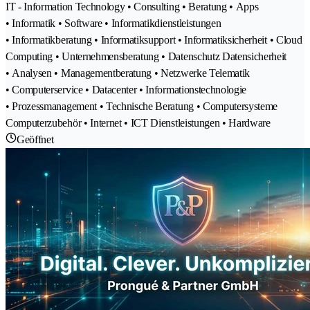
IT - Information Technology • Consulting • Beratung • Apps
• Informatik • Software • Informatikdienstleistungen
• Informatikberatung • Informatiksupport • Informatiksicherheit • Cloud
Computing • Unternehmensberatung • Datenschutz Datensicherheit
• Analysen • Managementberatung • Netzwerke Telematik
• Computerservice • Datacenter • Informationstechnologie
• Prozessmanagement • Technische Beratung • Computersysteme
Computerzubehör • Internet • ICT Dienstleistungen • Hardware
Geöffnet