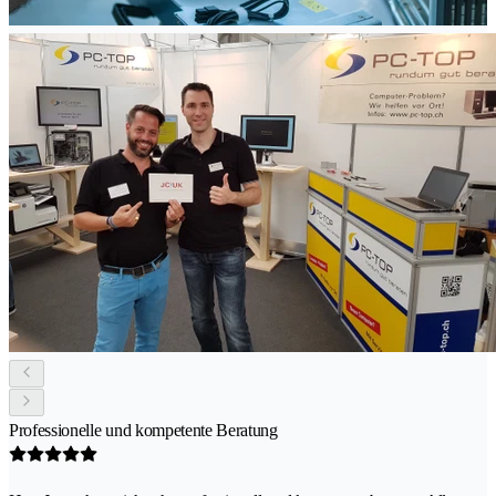
Professionelle und kompetente Beratung