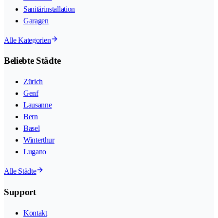
Sanitärinstallation
Garagen
Alle Kategorien
Beliebte Städte
Zürich
Genf
Lausanne
Bern
Basel
Winterthur
Lugano
Alle Städte
Support
Kontakt