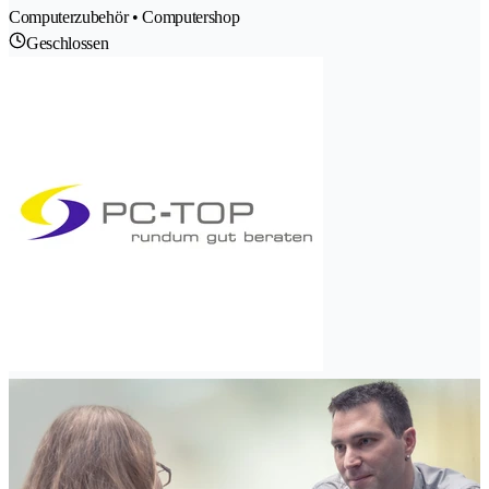
Computerzubehör • Computershop
Geschlossen