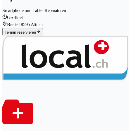
Smartphone und Tablet Reparaturen
Geöffnet
Breite 1
8595 Altnau
Termin reservieren