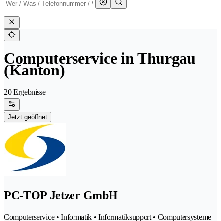
Computerservice in Thurgau
(Kanton)
20 Ergebnisse
Jetzt geöffnet
PC-TOP Jetzer GmbH
Computerservice • Informatik • Informatiksupport • Computersysteme