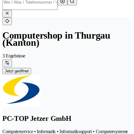
Computershop in Thurgau
(Kanton)
3 Ergebnisse
Jetzt geöffnet
PC-TOP Jetzer GmbH
Computerservice • Informatik • Informatiksupport • Computersysteme