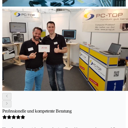
Professionelle und kompetente Beratung