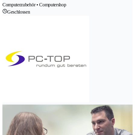
Computerzubehör • Computershop
Geschlossen