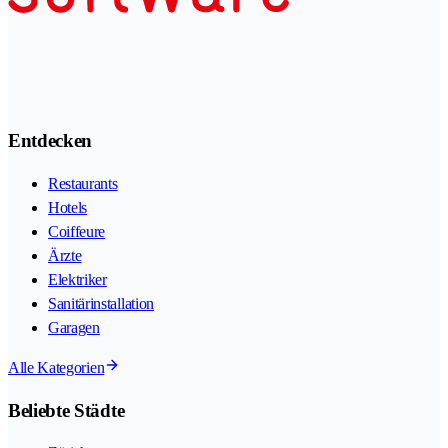
Entdecken
Restaurants
Hotels
Coiffeure
Ärzte
Elektriker
Sanitärinstallation
Garagen
Alle Kategorien
Beliebte Städte