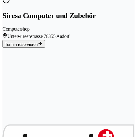
Siresa Computer und Zubehör
Computershop
Unterwiesenstrasse 7
8355 Aadorf
Termin reservieren