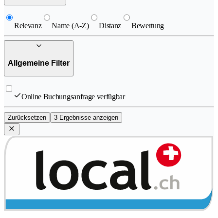
Relevanz
Name (A-Z)
Distanz
Bewertung
Allgemeine Filter
Online Buchungsanfrage verfügbar
Zurücksetzen
3 Ergebnisse anzeigen