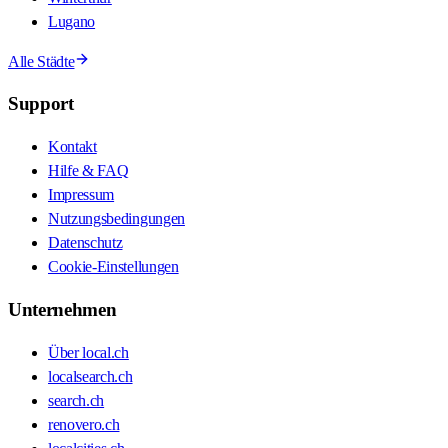
Lugano
Alle Städte
Support
Kontakt
Hilfe & FAQ
Impressum
Nutzungsbedingungen
Datenschutz
Cookie-Einstellungen
Unternehmen
Über local.ch
localsearch.ch
search.ch
renovero.ch