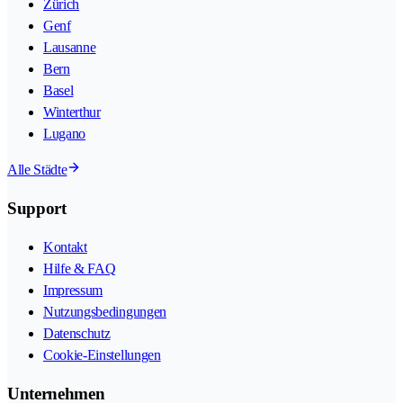
Zürich
Genf
Lausanne
Bern
Basel
Winterthur
Lugano
Alle Städte
Support
Kontakt
Hilfe & FAQ
Impressum
Nutzungsbedingungen
Datenschutz
Cookie-Einstellungen
Unternehmen