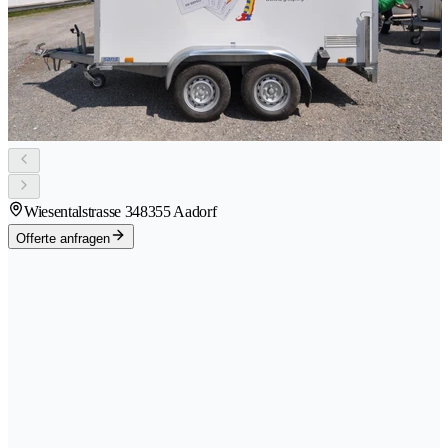
Wiesentalstrasse 34
8355 Aadorf
Offerte anfragen