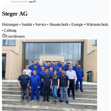
Steger AG
Heizungen • Sanitär • Service • Haustechnik • Energie • Wärmetechnik
• Lüftung
Geschlossen