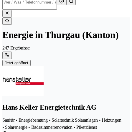
Energie in Thurgau (Kanton)
247 Ergebnisse
Jetzt geöffnet
Hans Keller Energietechnik AG
Sanitär • Energieberatung • Solartechnik Solaranlagen • Heizungen
• Solarenergie • Badezimmerrenovation • Pikettdienst