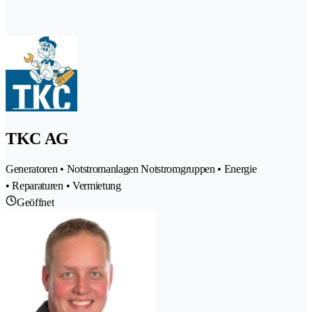
TKC AG
Generatoren • Notstromanlagen Notstromgruppen • Energie
• Reparaturen • Vermietung
Geöffnet