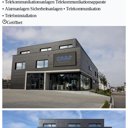
• Telekommunikationsanlagen Telekommunikationsapparate
• Alarmanlagen Sicherheitsanlagen • Telekommunikation
• Telefoninstallation
Geöffnet