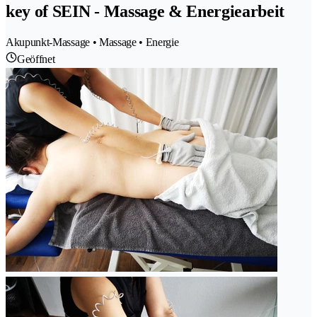
key of SEIN - Massage & Energiearbeit
Akupunkt-Massage • Massage • Energie
Geöffnet