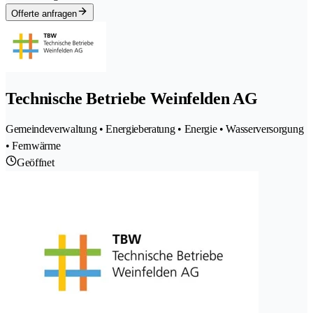
Offerte anfragen
Technische Betriebe Weinfelden AG
Gemeindeverwaltung • Energieberatung • Energie • Wasserversorgung
• Fernwärme
Geöffnet