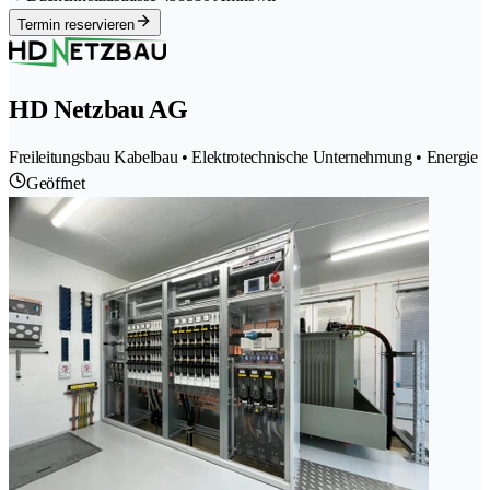
Termin reservieren
HD Netzbau AG
Freileitungsbau Kabelbau • Elektrotechnische Unternehmung • Energie
Geöffnet