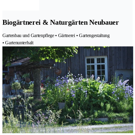
Biogärtnerei & Naturgärten Neubauer
Gartenbau und Gartenpflege • Gärtnerei • Gartengestaltung
• Gartenunterhalt