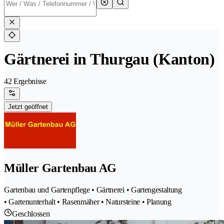
Gärtnerei in Thurgau (Kanton)
42 Ergebnisse
Jetzt geöffnet
Müller Gartenbau AG
Gartenbau und Gartenpflege • Gärtnerei • Gartengestaltung
• Gartenunterhalt • Rasenmäher • Natursteine • Planung
Geschlossen