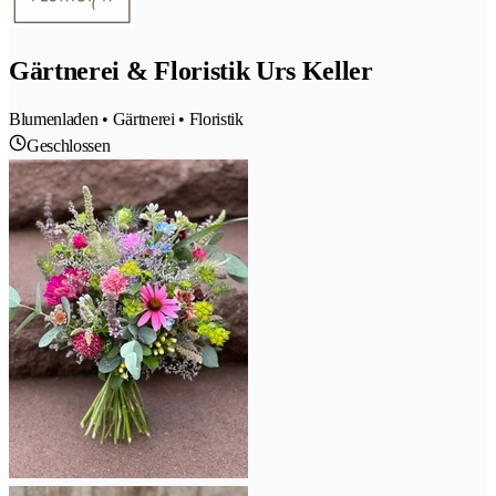
Gärtnerei & Floristik Urs Keller
Blumenladen • Gärtnerei • Floristik
Geschlossen