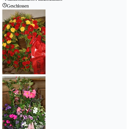
Geschlossen