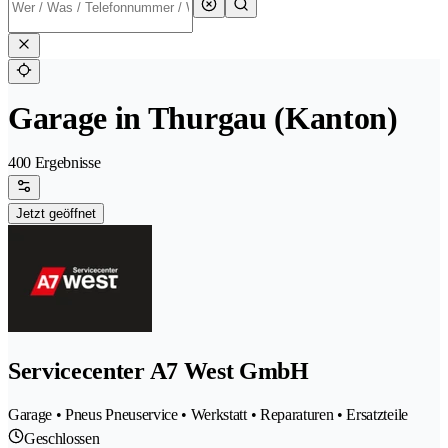
Garage in Thurgau (Kanton)
400 Ergebnisse
Jetzt geöffnet
Servicecenter A7 West GmbH
Garage • Pneus Pneuservice • Werkstatt • Reparaturen • Ersatzteile
Geschlossen