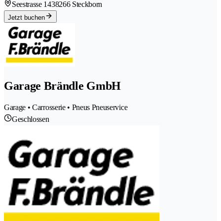
Seestrasse 143
8266 Steckborn
Jetzt buchen
Garage Brändle GmbH
Garage • Carrosserie • Pneus Pneuservice
Geschlossen