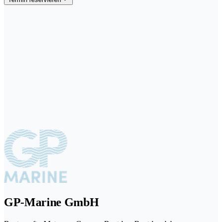
GP-Marine GmbH