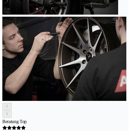
Beratung Top