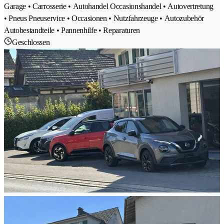
Garage • Carrosserie • Autohandel Occasionshandel • Autovertretung
• Pneus Pneuservice • Occasionen • Nutzfahrzeuge • Autozubehör
Autobestandteile • Pannenhilfe • Reparaturen
Geschlossen