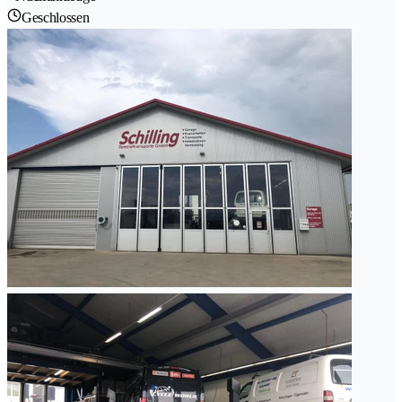
Geschlossen