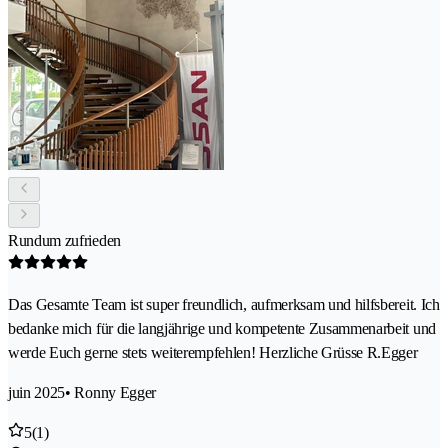
Rundum zufrieden
Das Gesamte Team ist super freundlich, aufmerksam und hilfsbereit. Ich
bedanke mich für die langjährige und kompetente Zusammenarbeit und
werde Euch gerne stets weiterempfehlen! Herzliche Grüsse R.Egger
juin 2025
• Ronny Egger
5
(1)