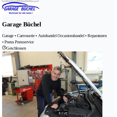
Garage Büchel
Garage • Carrosserie • Autohandel Occasionshandel • Reparaturen
• Pneus Pneuservice
Geschlossen