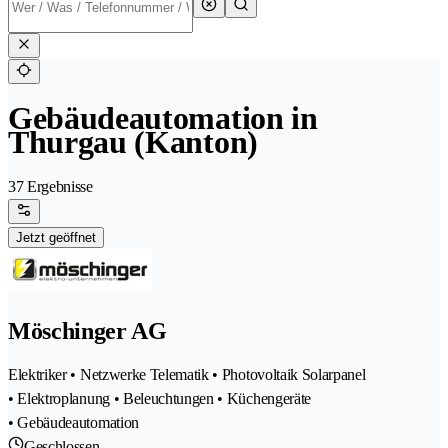
Gebäudeautomation in
Thurgau (Kanton)
37 Ergebnisse
Jetzt geöffnet
Möschinger AG
Elektriker • Netzwerke Telematik • Photovoltaik Solarpanel
• Elektroplanung • Beleuchtungen • Küchengeräte
• Gebäudeautomation
Geschlossen