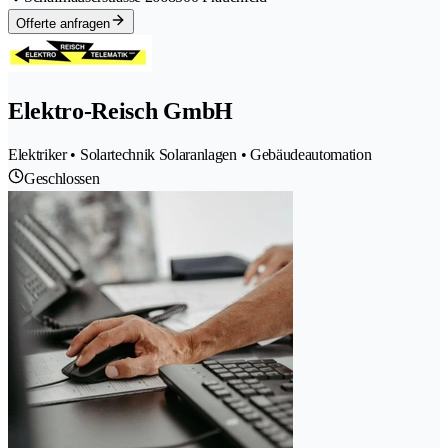
Offerte anfragen
Elektro-Reisch GmbH
Elektriker • Solartechnik Solaranlagen • Gebäudeautomation
Geschlossen