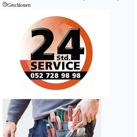
Geschlossen