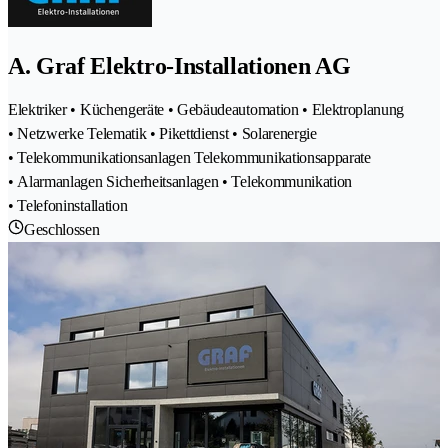
A. Graf Elektro-Installationen AG
Elektriker • Küchengeräte • Gebäudeautomation • Elektroplanung
• Netzwerke Telematik • Pikettdienst • Solarenergie
• Telekommunikationsanlagen Telekommunikationsapparate
• Alarmanlagen Sicherheitsanlagen • Telekommunikation
• Telefoninstallation
Geschlossen