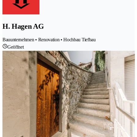
H. Hagen AG
Bauunternehmen • Renovation • Hochbau Tiefbau
Geöffnet