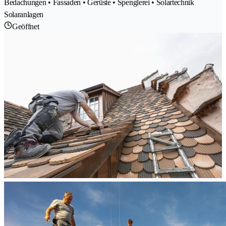
Bedachungen • Fassaden • Gerüste • Spenglerei • Solartechnik
Solaranlagen
Geöffnet