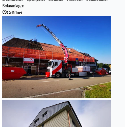
Solaranlagen
Geöffnet