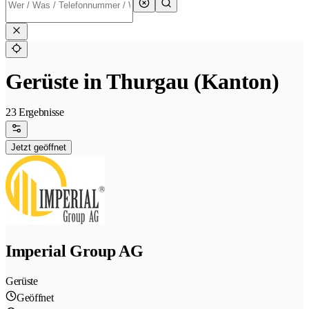
Gerüste in Thurgau (Kanton)
23 Ergebnisse
Jetzt geöffnet
Imperial Group AG
Gerüste
Geöffnet