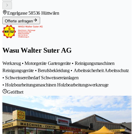
Engelgasse 5
8536 Hüttwilen
Offerte anfragen
Wasu Walter Suter AG
Werkzeug • Motorgeräte Gartengeräte • Reinigungsmaschinen
Reinigungsgeräte • Berufsbekleidung • Arbeitssicherheit Arbeitsschutz
• Schweissereibedarf Schweissereianlagen
• Holzbearbeitungsmaschinen Holzbearbeitungswerkzeuge
Geöffnet