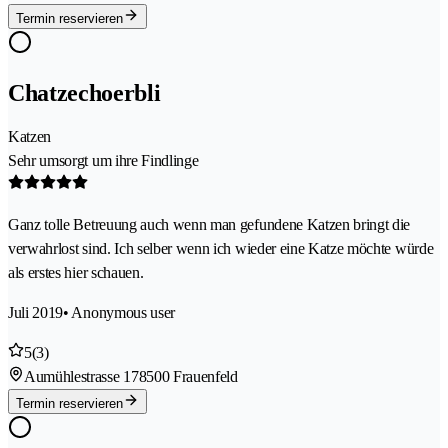
Termin reservieren
Chatzechoerbli
Katzen
Sehr umsorgt um ihre Findlinge
Ganz tolle Betreuung auch wenn man gefundene Katzen bringt die
verwahrlost sind. Ich selber wenn ich wieder eine Katze möchte würde
als erstes hier schauen.
Juli 2019
• Anonymous user
5
(3)
Aumühlestrasse 17
8500 Frauenfeld
Termin reservieren