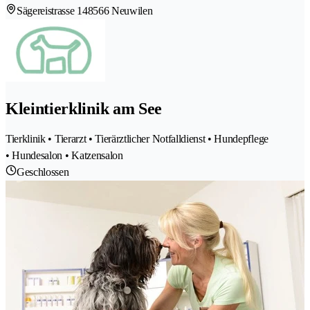
Sägereistrasse 14
8566 Neuwilen
Kleintierklinik am See
Tierklinik • Tierarzt • Tierärztlicher Notfalldienst • Hundepflege
• Hundesalon • Katzensalon
Geschlossen