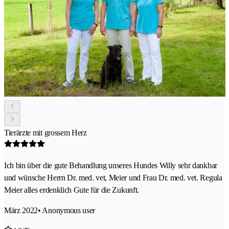
Tierärzte mit grossem Herz
Ich bin über die gute Behandlung unseres Hundes Willy sehr dankbar
und wünsche Herrn Dr. med. vet, Meier und Frau Dr. med. vet. Regula
Meier alles erdenklich Gute für die Zukunft.
März 2022
• Anonymous user