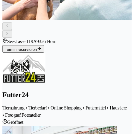
Seestrasse 119A
9326 Horn
Termin reservieren
Futter24
Tiernahrung • Tierbedarf • Online Shopping • Futtermittel • Haustiere
• Fotograf Fotoatelier
Geöffnet