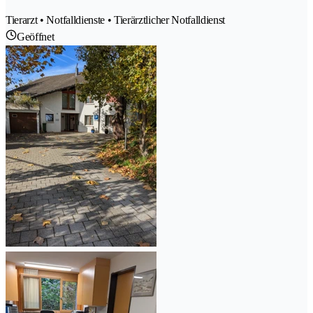
Tierarzt • Notfalldienste • Tierärztlicher Notfalldienst
Geöffnet