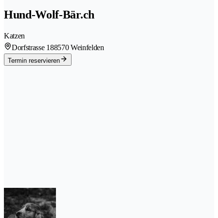
Hund-Wolf-Bär.ch
Katzen
Dorfstrasse 18
8570 Weinfelden
Termin reservieren