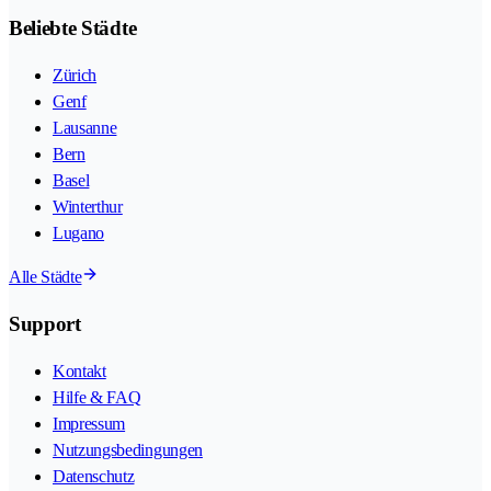
Beliebte Städte
Zürich
Genf
Lausanne
Bern
Basel
Winterthur
Lugano
Alle Städte
Support
Kontakt
Hilfe & FAQ
Impressum
Nutzungsbedingungen
Datenschutz