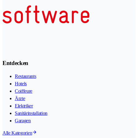
Entdecken
Restaurants
Hotels
Coiffeure
Ärzte
Elektriker
Sanitärinstallation
Garagen
Alle Kategorien