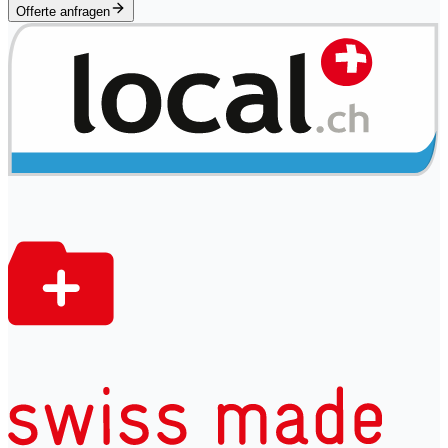
Offerte anfragen