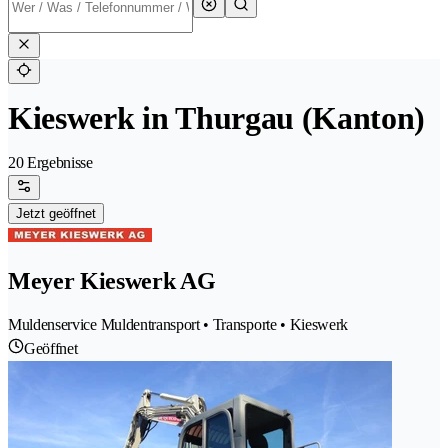
Kieswerk in Thurgau (Kanton)
20 Ergebnisse
Jetzt geöffnet
Meyer Kieswerk AG
Muldenservice Muldentransport • Transporte • Kieswerk
Geöffnet