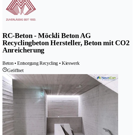
RC-Beton - Möckli Beton AG
Recyclingbeton Hersteller, Beton mit CO2
Anreicherung
Beton • Entsorgung Recycling • Kieswerk
Geöffnet