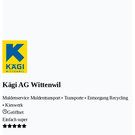
Kägi AG Wittenwil
Muldenservice Muldentransport • Transporte • Entsorgung Recycling
• Kieswerk
Geöffnet
Einfach super