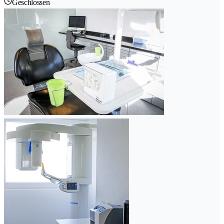
Geschlossen