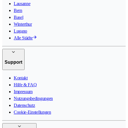
Lausanne
Bern
Basel
Winterthur
Lugano
Alle Städte
Support
Kontakt
Hilfe & FAQ
Impressum
Nutzungsbedingungen
Datenschutz
Cookie-Einstellungen