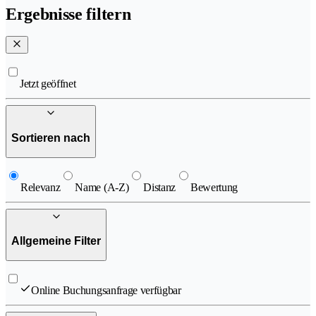
Ergebnisse filtern
Jetzt geöffnet
Sortieren nach
Relevanz
Name (A-Z)
Distanz
Bewertung
Allgemeine Filter
Online Buchungsanfrage verfügbar