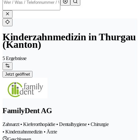
Kinderzahnmedizin in Thurgau
(Kanton)
5 Ergebnisse
Jetzt geöffnet
FamilyDent AG
Zahnarzt • Kieferorthopädie • Dentalhygiene • Chirurgie
• Kinderzahnmedizin • Ärzte
Geschlossen