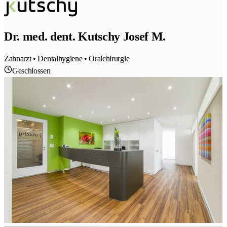
Dr. med. dent. Kutschy Josef M.
Zahnarzt • Dentalhygiene • Oralchirurgie
Geschlossen