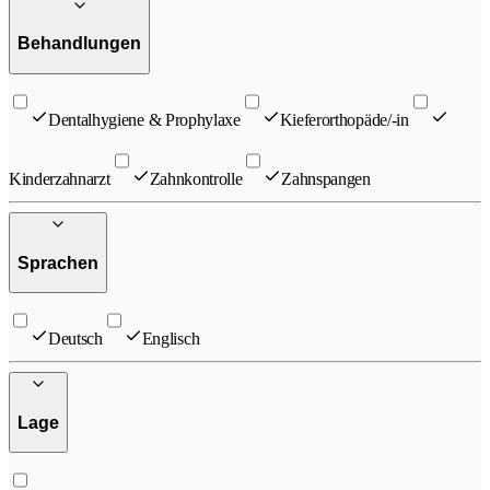
Behandlungen
Dentalhygiene & Prophylaxe
Kieferorthopäde/-in
Kinderzahnarzt
Zahnkontrolle
Zahnspangen
Sprachen
Deutsch
Englisch
Lage