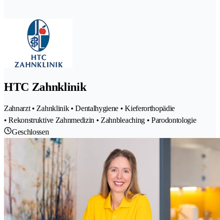
HTC Zahnklinik
Zahnarzt • Zahnklinik • Dentalhygiene • Kieferorthopädie
• Rekonstruktive Zahnmedizin • Zahnbleaching • Parodontologie
Geschlossen