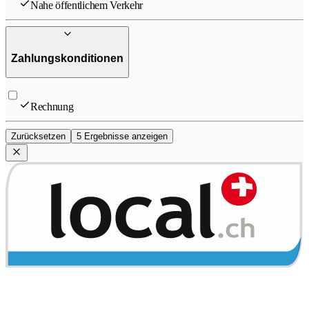
Nahe öffentlichem Verkehr
Zahlungskonditionen
Rechnung
Zurücksetzen
5 Ergebnisse anzeigen