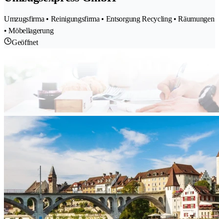
Umzugsfirma • Reinigungsfirma • Entsorgung Recycling • Räumungen
• Möbellagerung
Geöffnet