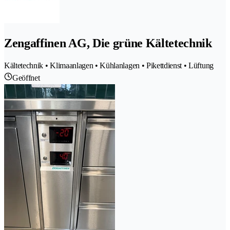
Zengaffinen AG, Die grüne Kältetechnik
Kältetechnik • Klimaanlagen • Kühlanlagen • Pikettdienst • Lüftung
Geöffnet