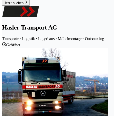
Jetzt buchen
Hasler Transport AG
Transporte • Logistik • Lagerhaus • Möbelmontage • Outsourcing
Geöffnet