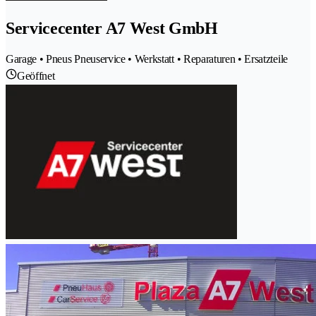
Servicecenter A7 West GmbH
Garage • Pneus Pneuservice • Werkstatt • Reparaturen • Ersatzteile
Geöffnet