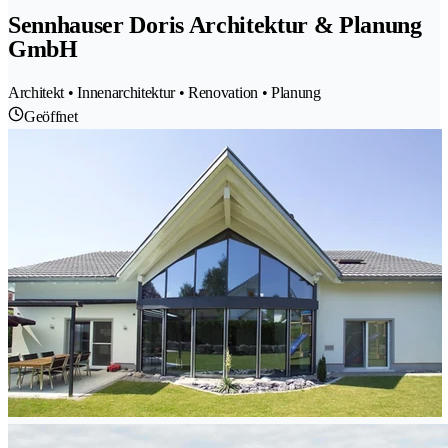
Sennhauser Doris Architektur & Planung
GmbH
Architekt • Innenarchitektur • Renovation • Planung
Geöffnet