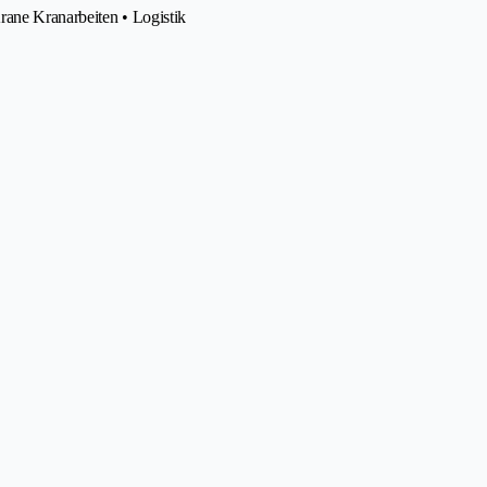
rane Kranarbeiten • Logistik