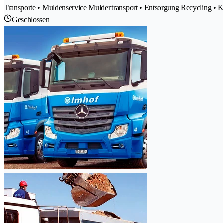
Transporte • Muldenservice Muldentransport • Entsorgung Recycling • K
Geschlossen