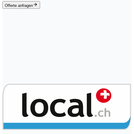
Offerte anfragen