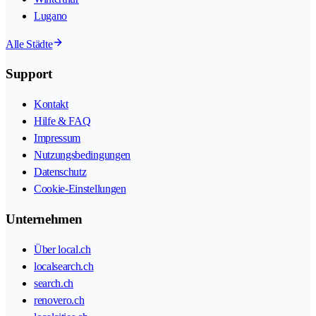
Lugano
Alle Städte
Support
Kontakt
Hilfe & FAQ
Impressum
Nutzungsbedingungen
Datenschutz
Cookie-Einstellungen
Unternehmen
Über local.ch
localsearch.ch
search.ch
renovero.ch