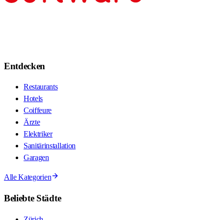
Entdecken
Restaurants
Hotels
Coiffeure
Ärzte
Elektriker
Sanitärinstallation
Garagen
Alle Kategorien
Beliebte Städte
Zürich