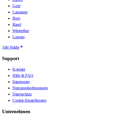
Genf
Lausanne
Bern
Basel
Winterthur
Lugano
Alle Städte
Support
Kontakt
Hilfe & FAQ
Impressum
Nutzungsbedingungen
Datenschutz
Cookie-Einstellungen
Unternehmen