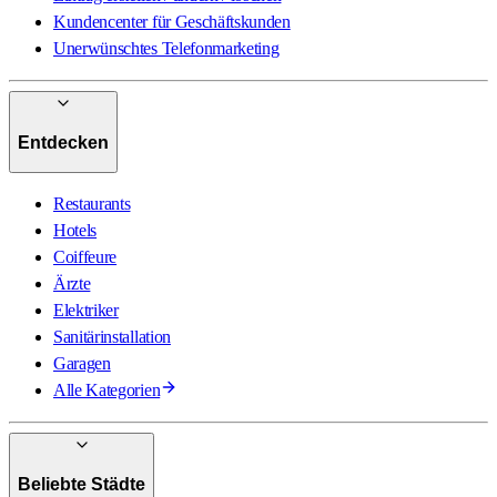
Kundencenter für Geschäftskunden
Unerwünschtes Telefonmarketing
Entdecken
Restaurants
Hotels
Coiffeure
Ärzte
Elektriker
Sanitärinstallation
Garagen
Alle Kategorien
Beliebte Städte