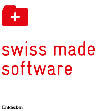
Entdecken