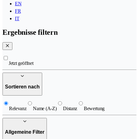
EN
FR
IT
Ergebnisse filtern
Jetzt geöffnet
Sortieren nach
Relevanz
Name (A-Z)
Distanz
Bewertung
Allgemeine Filter