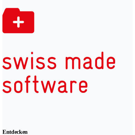
Entdecken