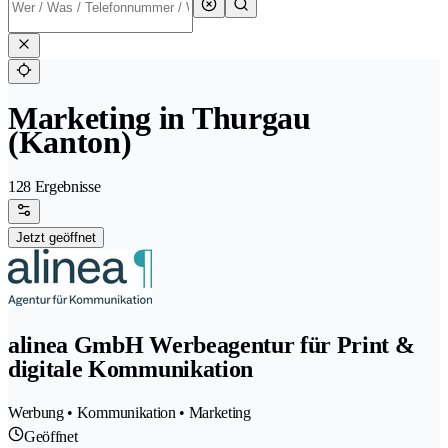
Marketing in Thurgau
(Kanton)
128 Ergebnisse
Jetzt geöffnet
alinea GmbH Werbeagentur für Print &
digitale Kommunikation
Werbung • Kommunikation • Marketing
Geöffnet