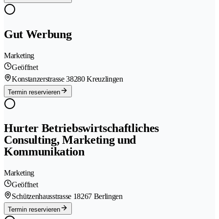
Gut Werbung
Marketing
Geöffnet
Konstanzerstrasse 3
8280 Kreuzlingen
Termin reservieren
Hurter Betriebswirtschaftliches
Consulting, Marketing und
Kommunikation
Marketing
Geöffnet
Schützenhausstrasse 1
8267 Berlingen
Termin reservieren