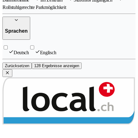
Rollstuhlgerechte Parkmöglichkeit
Sprachen
Deutsch
Englisch
Zurücksetzen
128 Ergebnisse anzeigen