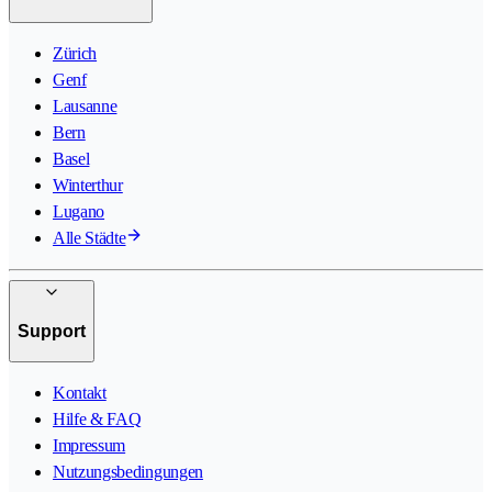
Zürich
Genf
Lausanne
Bern
Basel
Winterthur
Lugano
Alle Städte
Support
Kontakt
Hilfe & FAQ
Impressum
Nutzungsbedingungen