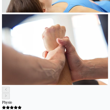
Physio