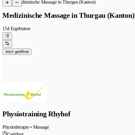
/
Medizinische Massage in Thurgau (Kanton)
Medizinische Massage in Thurgau (Kanton)
154 Ergebnisse
Jetzt geöffnet
Physiotraining Rhyhof
Physiotherapie • Massage
Geöffnet