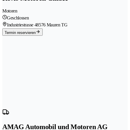
Motoren
Geschlossen
Industriestrasse 4
8576 Mauren TG
Termin reservieren
AMAG Automobil und Motoren AG