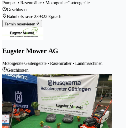
Pumpen • Rasenmäher • Motorgeräte Gartengeräte
Geschlossen
Bahnhofstrasse 23
9322 Egnach
Termin reservieren
Eugster Mower AG
Motorgeräte Gartengeräte • Rasenmäher • Landmaschinen
Geschlossen