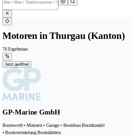
Motoren in Thurgau (Kanton)
76 Ergebnisse
Jetzt geöffnet
GP-Marine GmbH
Bootswerft • Motoren • Garage • Bootsbau Bootshandel
• Bootsvermietung Bootsfahrten