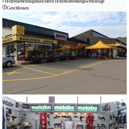
• Holzbearbeitungsmaschinen Holzbearbeitungswerkzeuge
Geschlossen