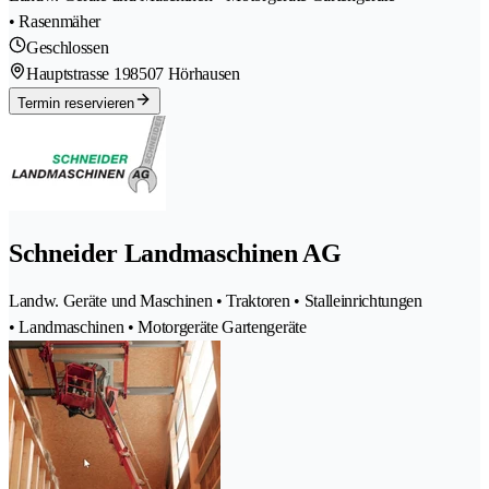
• Rasenmäher
Geschlossen
Hauptstrasse 19
8507 Hörhausen
Termin reservieren
Schneider Landmaschinen AG
Landw. Geräte und Maschinen • Traktoren • Stalleinrichtungen
• Landmaschinen • Motorgeräte Gartengeräte