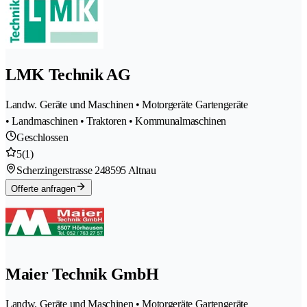
LMK Technik AG
Landw. Geräte und Maschinen • Motorgeräte Gartengeräte
• Landmaschinen • Traktoren • Kommunalmaschinen
Geschlossen
5
(1)
Scherzingerstrasse 24
8595 Altnau
Offerte anfragen
Maier Technik GmbH
Landw. Geräte und Maschinen • Motorgeräte Gartengeräte