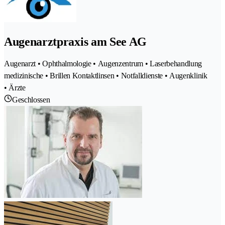
Augenarztpraxis am See AG
Augenarzt • Ophthalmologie • Augenzentrum • Laserbehandlung
medizinische • Brillen Kontaktlinsen • Notfalldienste • Augenklinik
• Ärzte
Geschlossen