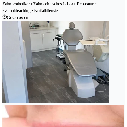
Zahnprothetiker • Zahntechnisches Labor • Reparaturen
• Zahnbleaching • Notfalldienste
Geschlossen