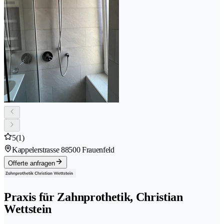
5
(1)
Kappelerstrasse 8
8500 Frauenfeld
Offerte anfragen
Praxis für Zahnprothetik, Christian
Wettstein