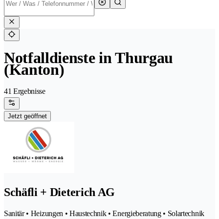
Notfalldienste in Thurgau
(Kanton)
41 Ergebnisse
Jetzt geöffnet
Schäfli + Dieterich AG
Sanitär • Heizungen • Haustechnik • Energieberatung • Solartechnik