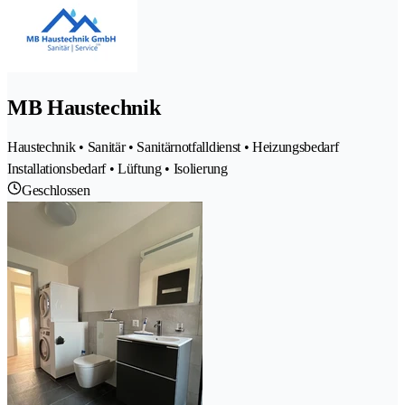
MB Haustechnik
Haustechnik • Sanitär • Sanitärnotfalldienst • Heizungsbedarf
Installationsbedarf • Lüftung • Isolierung
Geschlossen