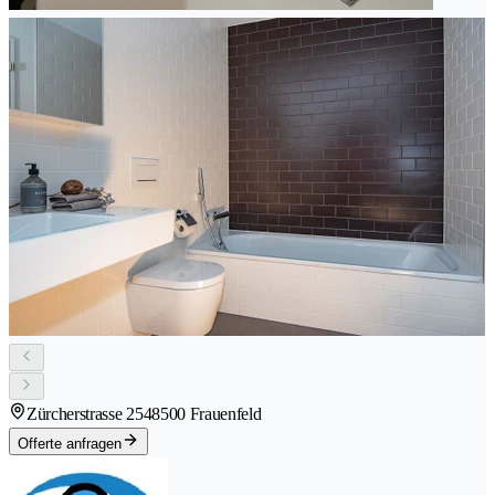
Zürcherstrasse 254
8500 Frauenfeld
Offerte anfragen