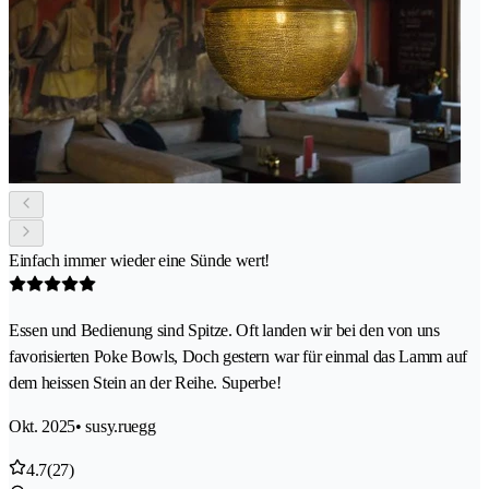
Einfach immer wieder eine Sünde wert!
Essen und Bedienung sind Spitze. Oft landen wir bei den von uns
favorisierten Poke Bowls, Doch gestern war für einmal das Lamm auf
dem heissen Stein an der Reihe. Superbe!
Okt. 2025
• susy.ruegg
4.7
(27)