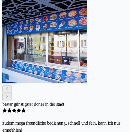
bester günstigster döner in der stadt
zudem mega freundliche bedienung, schnell und fein, kann ich nur
empfehlen!