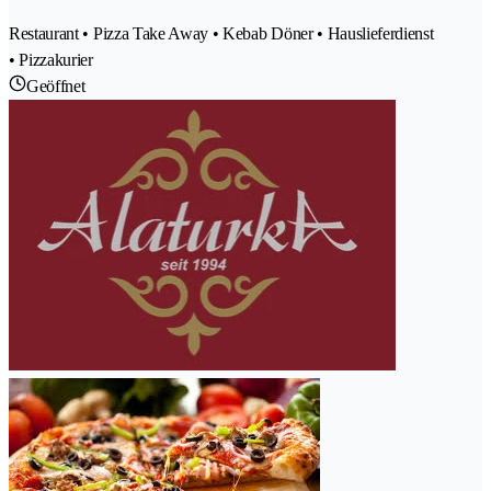
Restaurant • Pizza Take Away • Kebab Döner • Hauslieferdienst
• Pizzakurier
Geöffnet