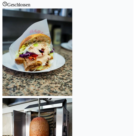
Geschlossen