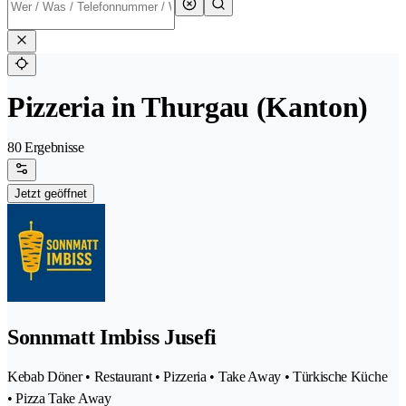
Pizzeria in Thurgau (Kanton)
80 Ergebnisse
Jetzt geöffnet
Sonnmatt Imbiss Jusefi
Kebab Döner • Restaurant • Pizzeria • Take Away • Türkische Küche
• Pizza Take Away