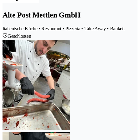
Alte Post Mettlen GmbH
Italienische Küche • Restaurant • Pizzeria • Take Away • Bankett
Geschlossen