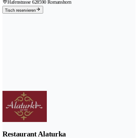
Hafenstrasse 62
8590 Romanshorn
Tisch reservieren
Restaurant Alaturka