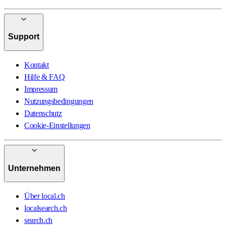
Support
Kontakt
Hilfe & FAQ
Impressum
Nutzungsbedingungen
Datenschutz
Cookie-Einstellungen
Unternehmen
Über local.ch
localsearch.ch
search.ch