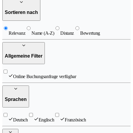
Sortieren nach
Relevanz
Name (A-Z)
Distanz
Bewertung
Allgemeine Filter
Online Buchungsanfrage verfügbar
Sprachen
Deutsch
Englisch
Französisch