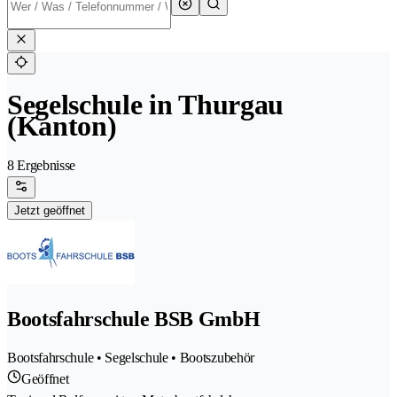
Segelschule in Thurgau
(Kanton)
8 Ergebnisse
Jetzt geöffnet
Bootsfahrschule BSB GmbH
Bootsfahrschule • Segelschule • Bootszubehör
Geöffnet