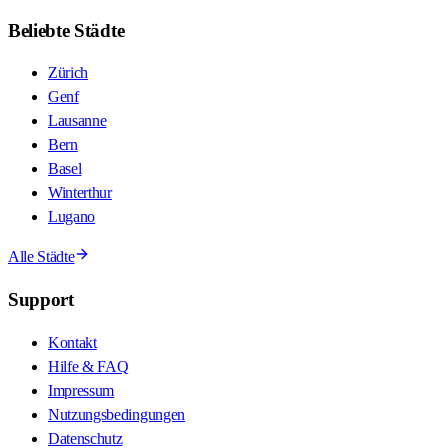
Beliebte Städte
Zürich
Genf
Lausanne
Bern
Basel
Winterthur
Lugano
Alle Städte
Support
Kontakt
Hilfe & FAQ
Impressum
Nutzungsbedingungen
Datenschutz