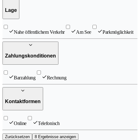
Lage
Nahe öffentlichem Verkehr
Am See
Parkmöglichkeit
Zahlungskonditionen
Barzahlung
Rechnung
Kontaktformen
Online
Telefonisch
Zurücksetzen
8 Ergebnisse anzeigen