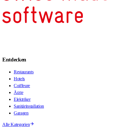
Entdecken
Restaurants
Hotels
Coiffeure
Ärzte
Elektriker
Sanitärinstallation
Garagen
Alle Kategorien