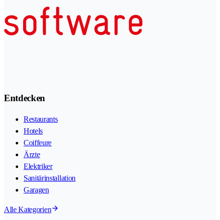
Entdecken
Restaurants
Hotels
Coiffeure
Ärzte
Elektriker
Sanitärinstallation
Garagen
Alle Kategorien