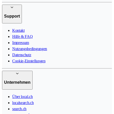
Support
Kontakt
Hilfe & FAQ
Impressum
Nutzungsbedingungen
Datenschutz
Cookie-Einstellungen
Unternehmen
Über local.ch
localsearch.ch
search.ch