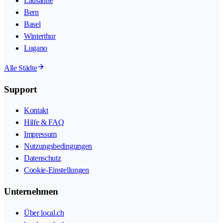
Lausanne
Bern
Basel
Winterthur
Lugano
Alle Städte
Support
Kontakt
Hilfe & FAQ
Impressum
Nutzungsbedingungen
Datenschutz
Cookie-Einstellungen
Unternehmen
Über local.ch