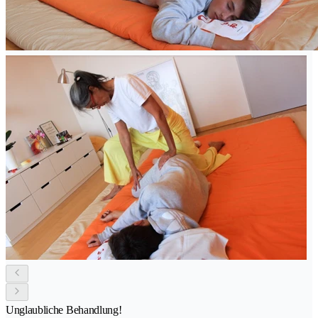
Unglaubliche Behandlung!