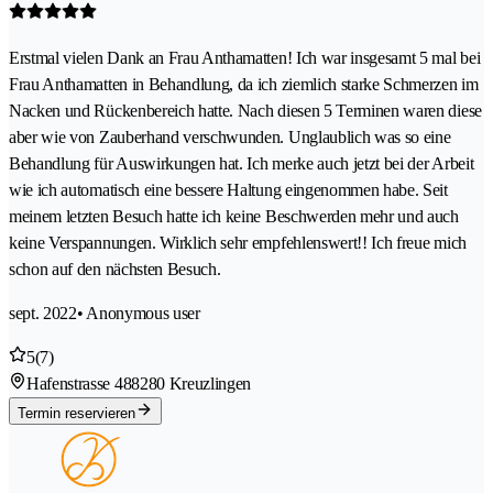
Erstmal vielen Dank an Frau Anthamatten! Ich war insgesamt 5 mal bei
Frau Anthamatten in Behandlung, da ich ziemlich starke Schmerzen im
Nacken und Rückenbereich hatte. Nach diesen 5 Terminen waren diese
aber wie von Zauberhand verschwunden. Unglaublich was so eine
Behandlung für Auswirkungen hat. Ich merke auch jetzt bei der Arbeit
wie ich automatisch eine bessere Haltung eingenommen habe. Seit
meinem letzten Besuch hatte ich keine Beschwerden mehr und auch
keine Verspannungen. Wirklich sehr empfehlenswert!! Ich freue mich
schon auf den nächsten Besuch.
sept. 2022
• Anonymous user
5
(7)
Hafenstrasse 48
8280 Kreuzlingen
Termin reservieren