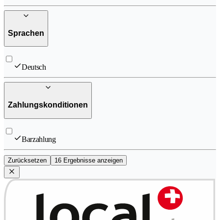
Sprachen
Deutsch
Zahlungskonditionen
Barzahlung
Zurücksetzen
16 Ergebnisse anzeigen