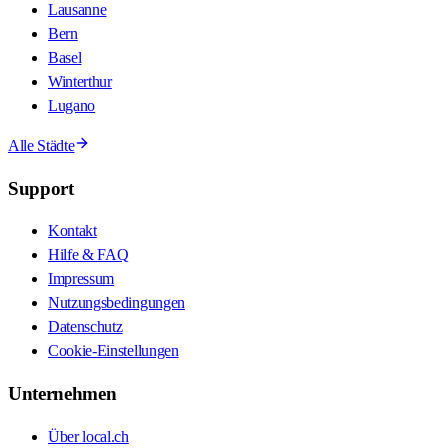
Lausanne
Bern
Basel
Winterthur
Lugano
Alle Städte
Support
Kontakt
Hilfe & FAQ
Impressum
Nutzungsbedingungen
Datenschutz
Cookie-Einstellungen
Unternehmen
Über local.ch