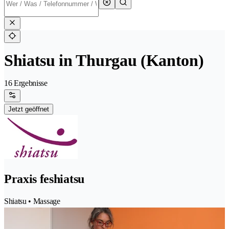
Shiatsu in Thurgau (Kanton)
16 Ergebnisse
Jetzt geöffnet
Praxis feshiatsu
Shiatsu • Massage