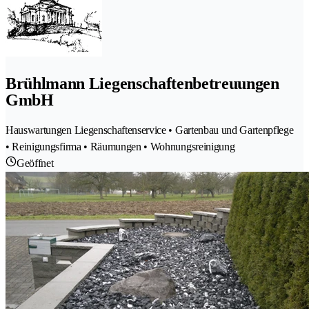
Brühlmann Liegenschaftenbetreuungen
GmbH
Hauswartungen Liegenschaftenservice • Gartenbau und Gartenpflege
• Reinigungsfirma • Räumungen • Wohnungsreinigung
Geöffnet