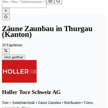
Zäune Zaunbau in Thurgau
(Kanton)
20 Ergebnisse
Jetzt geöffnet
Holler Tore Schweiz AG
Tore • Antriebstechnik • Zäune Zaunbau • Briefkasten • Türen,