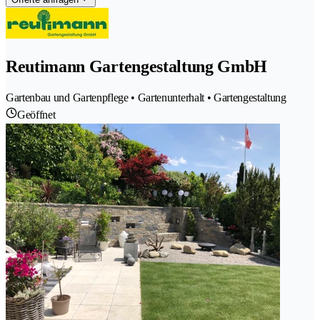
Reutimann Gartengestaltung GmbH
Gartenbau und Gartenpflege • Gartenunterhalt • Gartengestaltung
Geöffnet