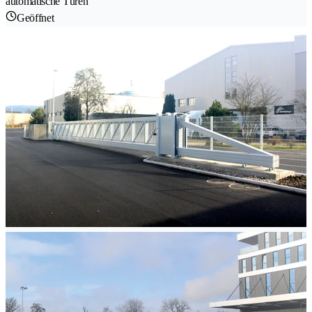
automatische Türen
Geöffnet