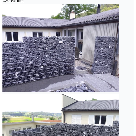
Geöffnet