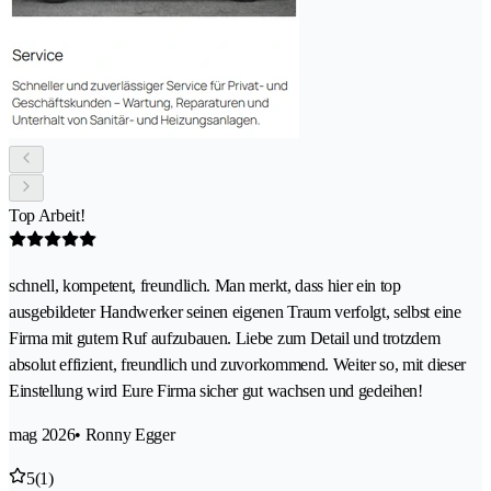
Top Arbeit!
schnell, kompetent, freundlich. Man merkt, dass hier ein top
ausgebildeter Handwerker seinen eigenen Traum verfolgt, selbst eine
Firma mit gutem Ruf aufzubauen. Liebe zum Detail und trotzdem
absolut effizient, freundlich und zuvorkommend. Weiter so, mit dieser
Einstellung wird Eure Firma sicher gut wachsen und gedeihen!
mag 2026
• Ronny Egger
5
(1)