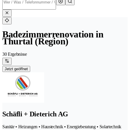
Badezimmerrenovation in
Thurtal (Region)
30 Ergebnisse
Jetzt geöffnet
Schäfli + Dieterich AG
Sanitär • Heizungen • Haustechnik • Energieberatung • Solartechnik