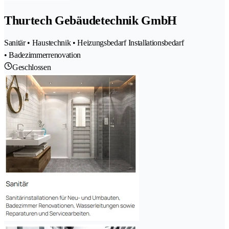
Thurtech Gebäudetechnik GmbH
Sanitär • Haustechnik • Heizungsbedarf Installationsbedarf
• Badezimmerrenovation
Geschlossen