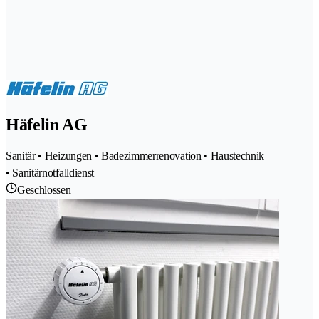
Häfelin AG
Sanitär • Heizungen • Badezimmerrenovation • Haustechnik
• Sanitärnotfalldienst
Geschlossen