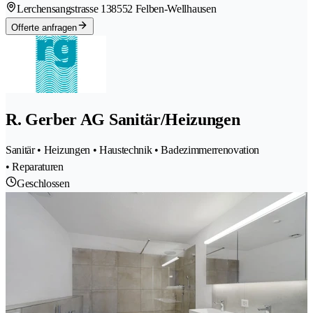
Lerchensangstrasse 13
8552 Felben-Wellhausen
Offerte anfragen
R. Gerber AG Sanitär/Heizungen
Sanitär • Heizungen • Haustechnik • Badezimmerrenovation
• Reparaturen
Geschlossen