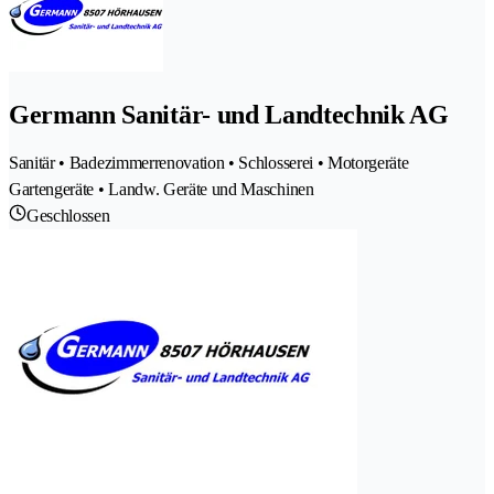
Germann Sanitär- und Landtechnik AG
Sanitär • Badezimmerrenovation • Schlosserei • Motorgeräte
Gartengeräte • Landw. Geräte und Maschinen
Geschlossen