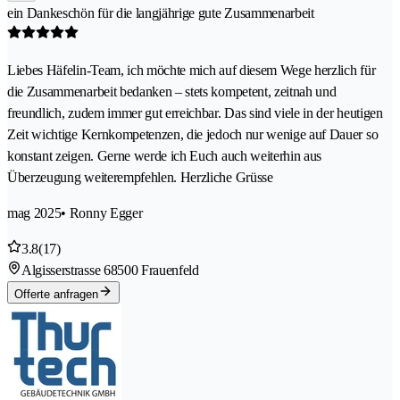
ein Dankeschön für die langjährige gute Zusammenarbeit
Liebes Häfelin-Team, ich möchte mich auf diesem Wege herzlich für
die Zusammenarbeit bedanken – stets kompetent, zeitnah und
freundlich, zudem immer gut erreichbar. Das sind viele in der heutigen
Zeit wichtige Kernkompetenzen, die jedoch nur wenige auf Dauer so
konstant zeigen. Gerne werde ich Euch auch weiterhin aus
Überzeugung weiterempfehlen. Herzliche Grüsse
mag 2025
• Ronny Egger
3.8
(17)
Algisserstrasse 6
8500 Frauenfeld
Offerte anfragen