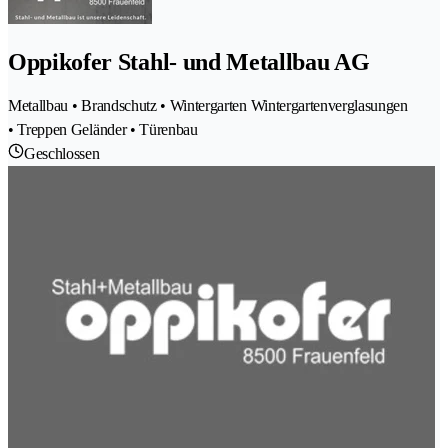
Oppikofer Stahl- und Metallbau AG
Metallbau • Brandschutz • Wintergarten Wintergartenverglasungen
• Treppen Geländer • Türenbau
Geschlossen