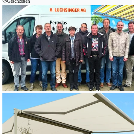
Geschlossen