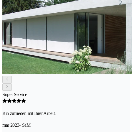
Super Service
Bin zufrieden mit Ihrer Arbeit.
mar 2023
• SaM