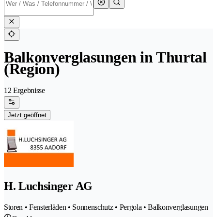
Balkonverglasungen in Thurtal
(Region)
12 Ergebnisse
Jetzt geöffnet
H. Luchsinger AG
Storen • Fensterläden • Sonnenschutz • Pergola • Balkonverglasungen