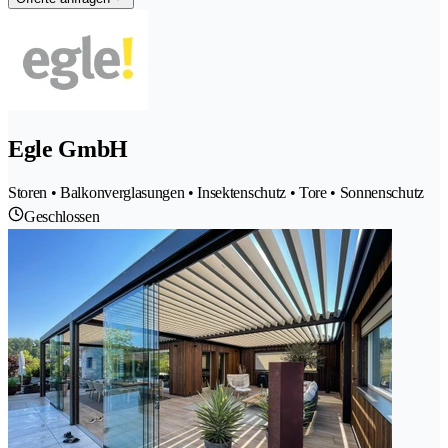
Egle GmbH
Storen • Balkonverglasungen • Insektenschutz • Tore • Sonnenschutz
Geschlossen