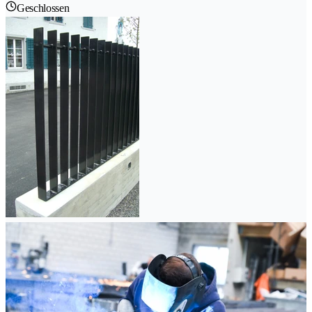
Geschlossen