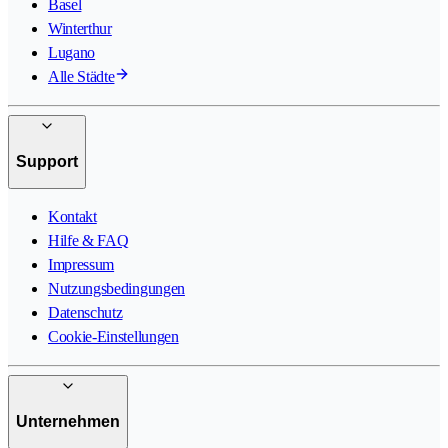
Basel
Winterthur
Lugano
Alle Städte
Support
Kontakt
Hilfe & FAQ
Impressum
Nutzungsbedingungen
Datenschutz
Cookie-Einstellungen
Unternehmen