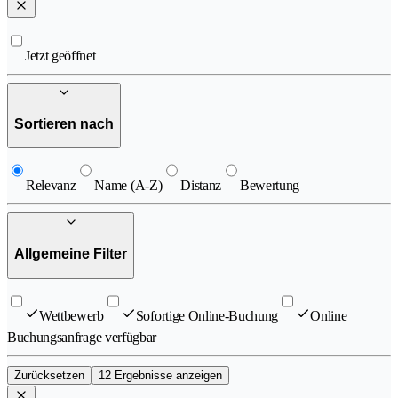
Jetzt geöffnet
Sortieren nach
Relevanz
Name (A-Z)
Distanz
Bewertung
Allgemeine Filter
Wettbewerb
Sofortige Online-Buchung
Online
Buchungsanfrage verfügbar
Zurücksetzen
12 Ergebnisse anzeigen