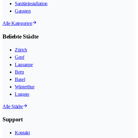
Sanitärinstallation
Garagen
Alle Kategorien
Beliebte Städte
Zürich
Genf
Lausanne
Bern
Basel
Winterthur
Lugano
Alle Städte
Support
Kontakt