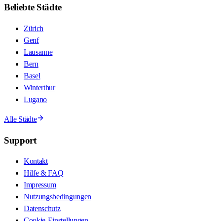
Beliebte Städte
Zürich
Genf
Lausanne
Bern
Basel
Winterthur
Lugano
Alle Städte
Support
Kontakt
Hilfe & FAQ
Impressum
Nutzungsbedingungen
Datenschutz
Cookie-Einstellungen