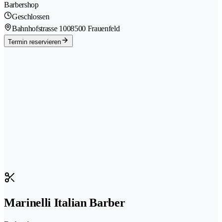
Barbershop
Geschlossen
Bahnhofstrasse 100
8500 Frauenfeld
Termin reservieren
Marinelli Italian Barber