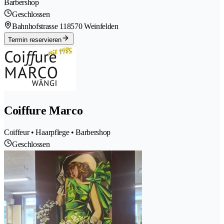
Barbershop
Geschlossen
Bahnhofstrasse 11
8570 Weinfelden
Termin reservieren
Coiffure Marco
Coiffeur • Haarpflege • Barbershop
Geschlossen