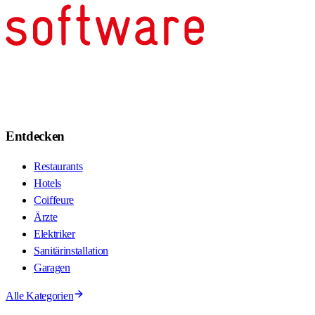
Entdecken
Restaurants
Hotels
Coiffeure
Ärzte
Elektriker
Sanitärinstallation
Garagen
Alle Kategorien