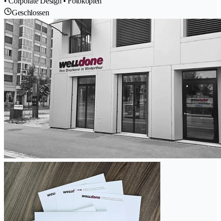
• Corporate Design • Fotokopien
Geschlossen