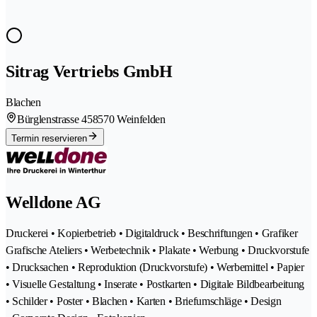
Sitrag Vertriebs GmbH
Blachen
Bürglenstrasse 45
8570 Weinfelden
Termin reservieren
Welldone AG
Druckerei • Kopierbetrieb • Digitaldruck • Beschriftungen • Grafiker
Grafische Ateliers • Werbetechnik • Plakate • Werbung • Druckvorstufe
• Drucksachen • Reproduktion (Druckvorstufe) • Werbemittel • Papier
• Visuelle Gestaltung • Inserate • Postkarten • Digitale Bildbearbeitung
• Schilder • Poster • Blachen • Karten • Briefumschläge • Design