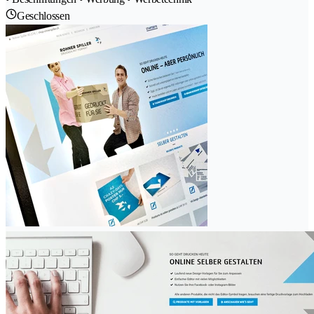
Geschlossen