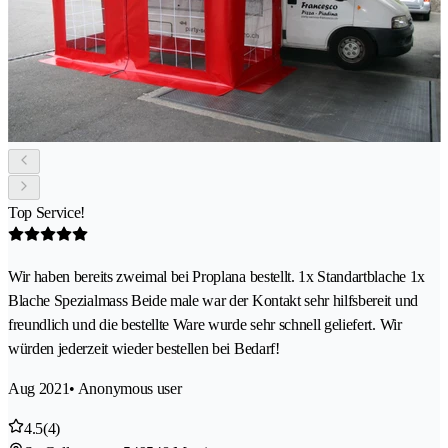
Top Service!
Wir haben bereits zweimal bei Proplana bestellt. 1x Standartblache 1x
Blache Spezialmass Beide male war der Kontakt sehr hilfsbereit und
freundlich und die bestellte Ware wurde sehr schnell geliefert. Wir
würden jederzeit wieder bestellen bei Bedarf!
Aug 2021
• Anonymous user
4.5
(4)