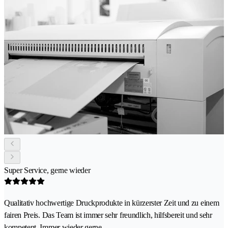
Super Service, gerne wieder
Qualitativ hochwertige Druckprodukte in kürzerster Zeit und zu einem
fairen Preis. Das Team ist immer sehr freundlich, hilfsbereit und sehr
kompetent. Immer wieder gerne.