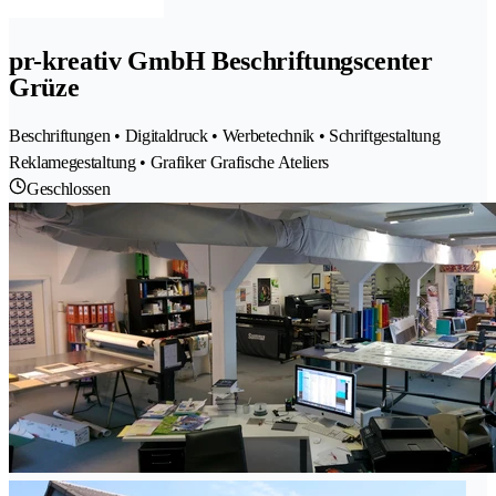
pr-kreativ GmbH Beschriftungscenter
Grüze
Beschriftungen • Digitaldruck • Werbetechnik • Schriftgestaltung
Reklamegestaltung • Grafiker Grafische Ateliers
Geschlossen