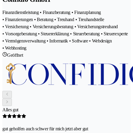
Finanzdienstleistung • Finanzberatung • Finanzplanung
• Finanzierungen • Beratung • Treuhand • Treuhandstelle
• Versicherung • Versicherungsberatung • Versicherungstreuhand
• Vorsorgeberatung • Steuererklärung • Steuerberatung • Steuerexperte
• Vermögensverwaltung • Informatik • Software • Webdesign
• Webhosting
Geöffnet
Alles gut
gut geholfen auch schwer für mich jetzt aber gut