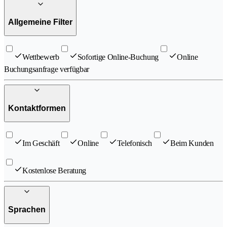
Allgemeine Filter
Wettbewerb
Sofortige Online-Buchung
Online
Buchungsanfrage verfügbar
Kontaktformen
Im Geschäft
Online
Telefonisch
Beim Kunden
Kostenlose Beratung
Sprachen