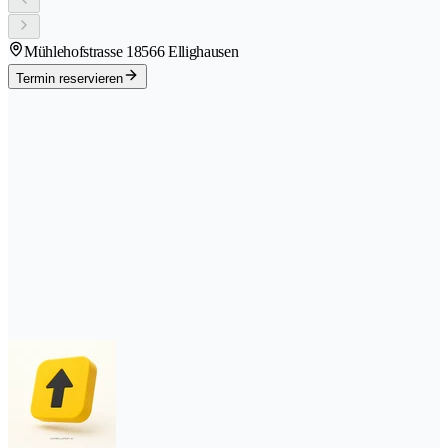
Mühlehofstrasse 1
8566 Ellighausen
Termin reservieren