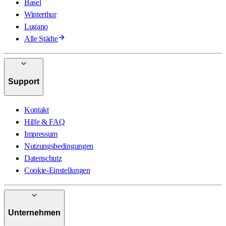
Basel
Winterthur
Lugano
Alle Städte
Support
Kontakt
Hilfe & FAQ
Impressum
Nutzungsbedingungen
Datenschutz
Cookie-Einstellungen
Unternehmen