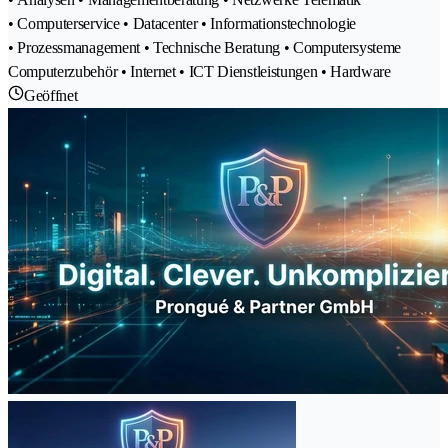
• Computerservice • Datacenter • Informationstechnologie
• Prozessmanagement • Technische Beratung • Computersysteme
Computerzubehör • Internet • ICT Dienstleistungen • Hardware
Geöffnet