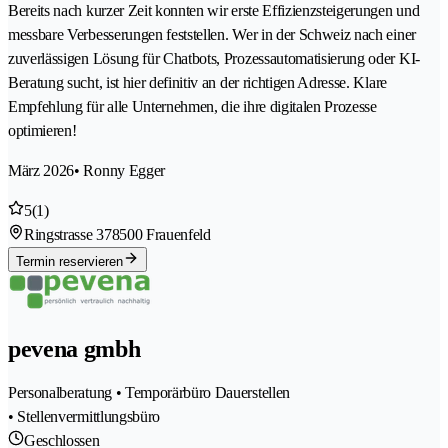
Bereits nach kurzer Zeit konnten wir erste Effizienzsteigerungen und
messbare Verbesserungen feststellen. Wer in der Schweiz nach einer
zuverlässigen Lösung für Chatbots, Prozessautomatisierung oder KI-
Beratung sucht, ist hier definitiv an der richtigen Adresse. Klare
Empfehlung für alle Unternehmen, die ihre digitalen Prozesse
optimieren!
März 2026
• Ronny Egger
5
(1)
Ringstrasse 37
8500 Frauenfeld
Termin reservieren
pevena gmbh
Personalberatung • Temporärbüro Dauerstellen
• Stellenvermittlungsbüro
Geschlossen