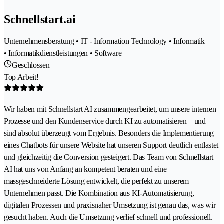
Schnellstart.ai
Unternehmensberatung • IT - Information Technology • Informatik
• Informatikdienstleistungen • Software
Geschlossen
Top Arbeit!
Wir haben mit Schnellstart AI zusammengearbeitet, um unsere internen
Prozesse und den Kundenservice durch KI zu automatisieren – und
sind absolut überzeugt vom Ergebnis. Besonders die Implementierung
eines Chatbots für unsere Website hat unseren Support deutlich entlastet
und gleichzeitig die Conversion gesteigert. Das Team von Schnellstart
AI hat uns von Anfang an kompetent beraten und eine
massgeschneiderte Lösung entwickelt, die perfekt zu unserem
Unternehmen passt. Die Kombination aus KI-Automatisierung,
digitalen Prozessen und praxisnaher Umsetzung ist genau das, was wir
gesucht haben. Auch die Umsetzung verlief schnell und professionell.