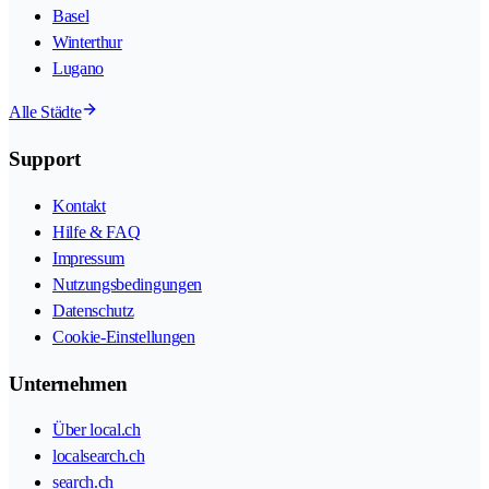
Basel
Winterthur
Lugano
Alle Städte
Support
Kontakt
Hilfe & FAQ
Impressum
Nutzungsbedingungen
Datenschutz
Cookie-Einstellungen
Unternehmen
Über local.ch
localsearch.ch
search.ch