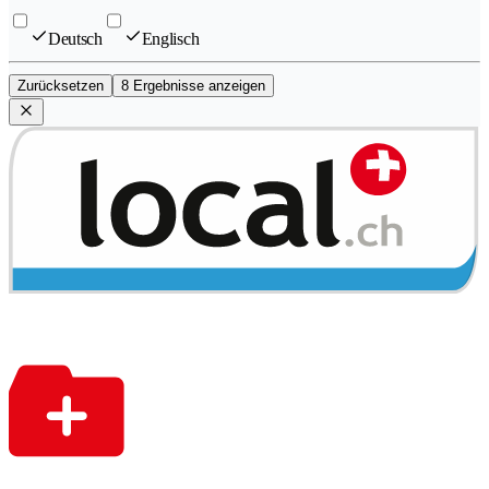
Deutsch
Englisch
Zurücksetzen
8 Ergebnisse anzeigen