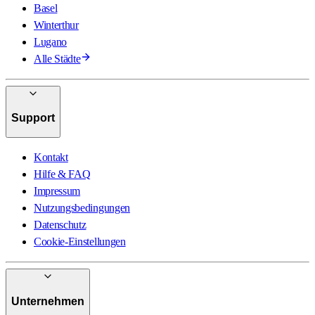
Basel
Winterthur
Lugano
Alle Städte
Support
Kontakt
Hilfe & FAQ
Impressum
Nutzungsbedingungen
Datenschutz
Cookie-Einstellungen
Unternehmen