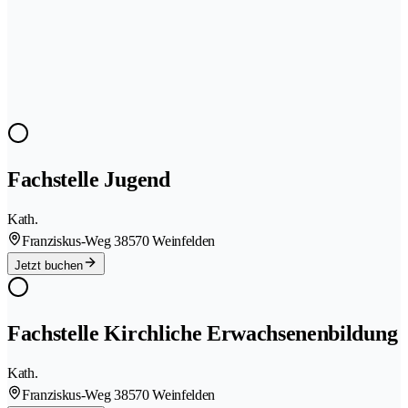
Fachstelle Jugend
Kath.
Franziskus-Weg 3
8570 Weinfelden
Jetzt buchen
Fachstelle Kirchliche Erwachsenenbildung
Kath.
Franziskus-Weg 3
8570 Weinfelden