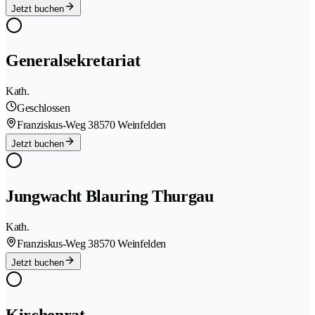
Jetzt buchen
Generalsekretariat
Kath.
Geschlossen
Franziskus-Weg 3
8570 Weinfelden
Jetzt buchen
Jungwacht Blauring Thurgau
Kath.
Franziskus-Weg 3
8570 Weinfelden
Jetzt buchen