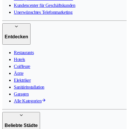
Kundencenter für Geschäftskunden
Unerwünschtes Telefonmarketing
Entdecken
Restaurants
Hotels
Coiffeure
Ärzte
Elektriker
Sanitärinstallation
Garagen
Alle Kategorien
Beliebte Städte