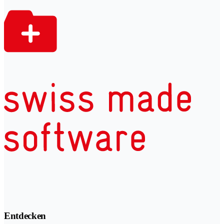
Entdecken