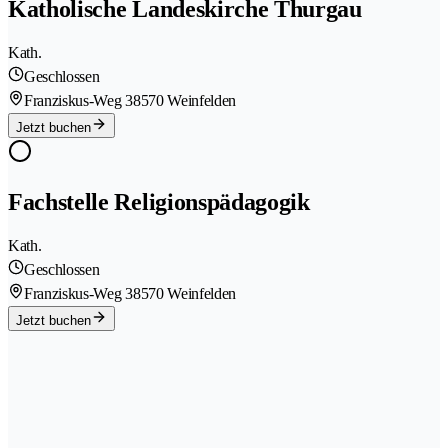
Katholische Landeskirche Thurgau
Kath.
Geschlossen
Franziskus-Weg 3
8570 Weinfelden
Jetzt buchen
Fachstelle Religionspädagogik
Kath.
Geschlossen
Franziskus-Weg 3
8570 Weinfelden
Jetzt buchen