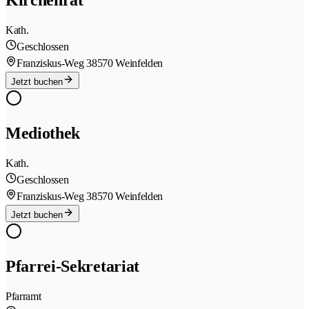
Kirchenrat
Kath.
Geschlossen
Franziskus-Weg 3
8570 Weinfelden
Jetzt buchen
Mediothek
Kath.
Geschlossen
Franziskus-Weg 3
8570 Weinfelden
Jetzt buchen
Pfarrei-Sekretariat
Pfarramt