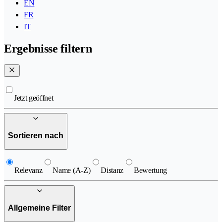
EN
FR
IT
Ergebnisse filtern
Jetzt geöffnet
Sortieren nach
Relevanz
Name (A-Z)
Distanz
Bewertung
Allgemeine Filter