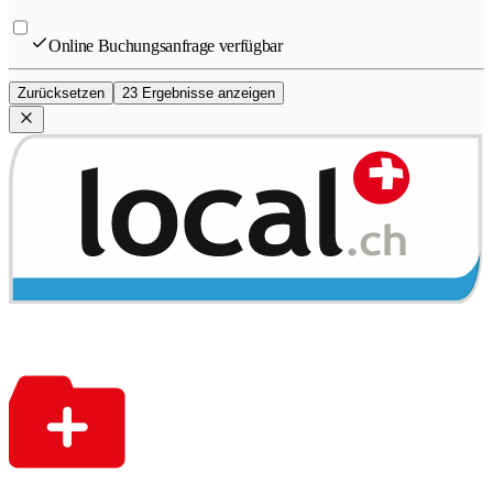
Online Buchungsanfrage verfügbar
Zurücksetzen
23 Ergebnisse anzeigen