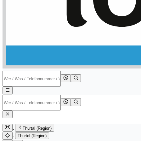
Thurtal (Region)
Thurtal (Region)