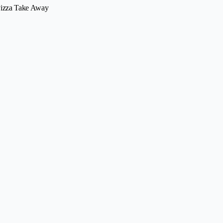
 Pizza Take Away