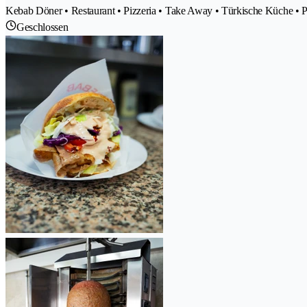
Kebab Döner • Restaurant • Pizzeria • Take Away • Türkische Küche •
Geschlossen