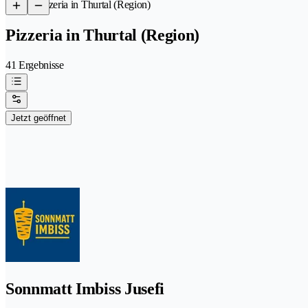
/
Pizzeria in Thurtal (Region)
Pizzeria in Thurtal (Region)
41 Ergebnisse
Jetzt geöffnet
Sonnmatt Imbiss Jusefi