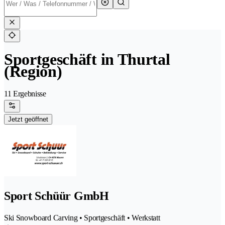
Sportgeschäft in Thurtal
(Region)
11 Ergebnisse
Jetzt geöffnet
Sport Schüür GmbH
Ski Snowboard Carving • Sportgeschäft • Werkstatt