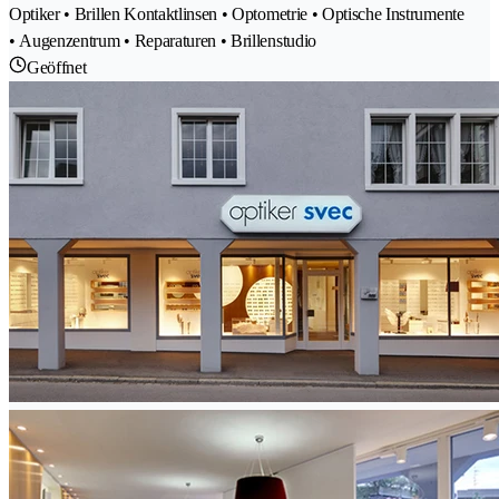
Optiker • Brillen Kontaktlinsen • Optometrie • Optische Instrumente
• Augenzentrum • Reparaturen • Brillenstudio
Geöffnet