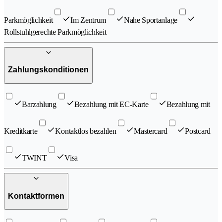
Parkmöglichkeit
Im Zentrum
Nahe Sportanlage
Rollstuhlgerechte Parkmöglichkeit
Zahlungskonditionen
Barzahlung
Bezahlung mit EC-Karte
Bezahlung mit
Kreditkarte
Kontaktlos bezahlen
Mastercard
Postcard
TWINT
Visa
Kontaktformen