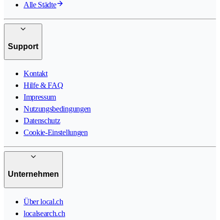
Alle Städte
Support
Kontakt
Hilfe & FAQ
Impressum
Nutzungsbedingungen
Datenschutz
Cookie-Einstellungen
Unternehmen
Über local.ch
localsearch.ch