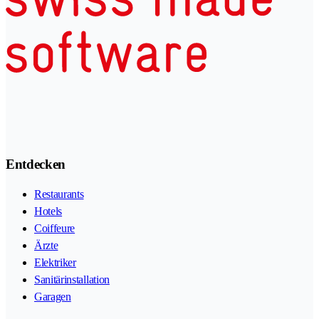
Entdecken
Restaurants
Hotels
Coiffeure
Ärzte
Elektriker
Sanitärinstallation
Garagen