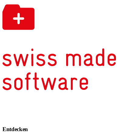
Entdecken