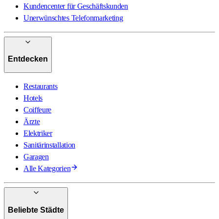
Kundencenter für Geschäftskunden
Unerwünschtes Telefonmarketing
Entdecken
Restaurants
Hotels
Coiffeure
Ärzte
Elektriker
Sanitärinstallation
Garagen
Alle Kategorien
Beliebte Städte