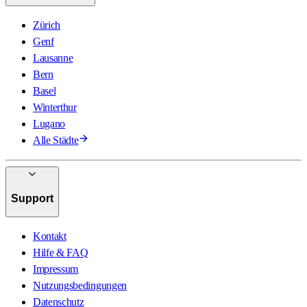
Zürich
Genf
Lausanne
Bern
Basel
Winterthur
Lugano
Alle Städte
Support
Kontakt
Hilfe & FAQ
Impressum
Nutzungsbedingungen
Datenschutz