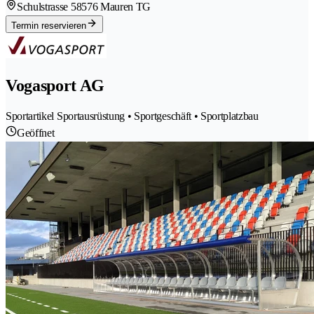
Schulstrasse 5
8576 Mauren TG
Termin reservieren
Vogasport AG
Sportartikel Sportausrüstung • Sportgeschäft • Sportplatzbau
Geöffnet