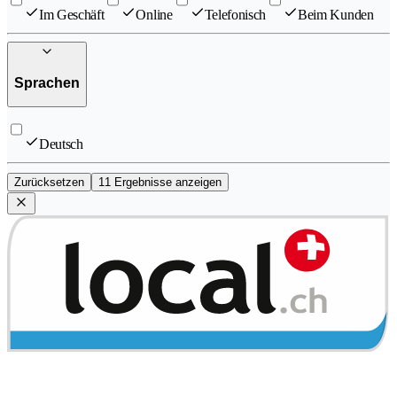
Im Geschäft
Online
Telefonisch
Beim Kunden
Sprachen
Deutsch
Zurücksetzen
11 Ergebnisse anzeigen