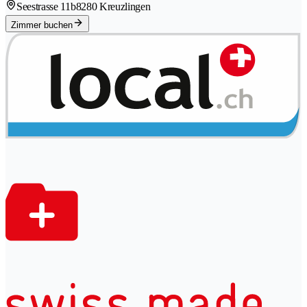
Seestrasse 11b
8280 Kreuzlingen
Zimmer buchen