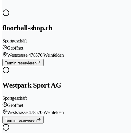
floorball-shop.ch
Sportgeschäft
Geöffnet
Weststrasse 47
8570 Weinfelden
Termin reservieren
Westpark Sport AG
Sportgeschäft
Geöffnet
Weststrasse 47
8570 Weinfelden
Termin reservieren