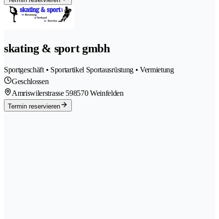
skating & sport gmbh
Sportgeschäft • Sportartikel Sportausrüstung • Vermietung
Geschlossen
Amriswilerstrasse 59
8570 Weinfelden
Termin reservieren