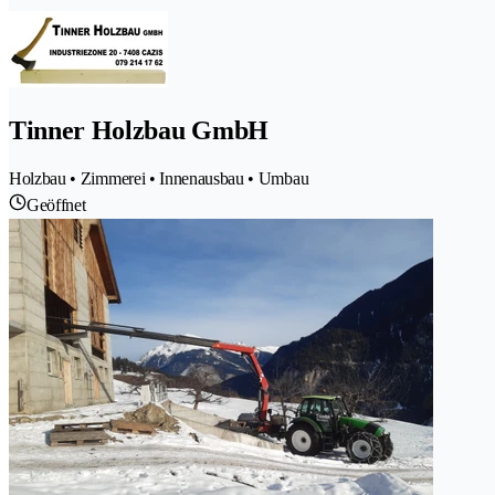
Tinner Holzbau GmbH
Holzbau • Zimmerei • Innenausbau • Umbau
Geöffnet