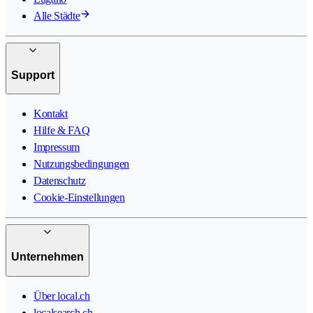
Alle Städte
Support
Kontakt
Hilfe & FAQ
Impressum
Nutzungsbedingungen
Datenschutz
Cookie-Einstellungen
Unternehmen
Über local.ch
localsearch.ch