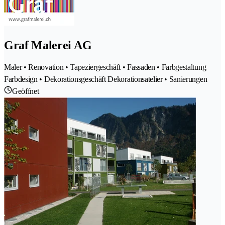
Graf Malerei AG
Maler • Renovation • Tapeziergeschäft • Fassaden • Farbgestaltung
Farbdesign • Dekorationsgeschäft Dekorationsatelier • Sanierungen
Geöffnet