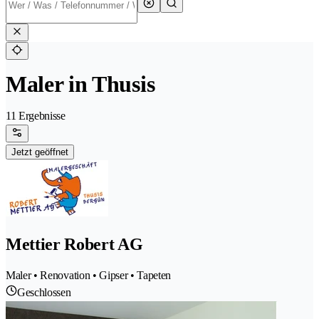
Maler in Thusis
11 Ergebnisse
Jetzt geöffnet
Mettier Robert AG
Maler • Renovation • Gipser • Tapeten
Geschlossen