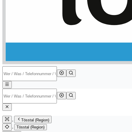
Tösstal (Region)
Tösstal (Region)