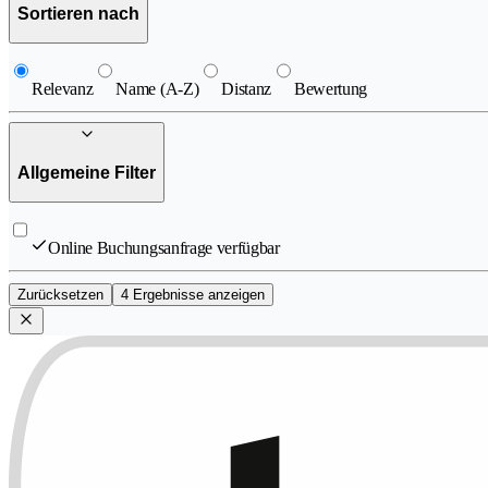
Sortieren nach
Relevanz
Name (A-Z)
Distanz
Bewertung
Allgemeine Filter
Online Buchungsanfrage verfügbar
Zurücksetzen
4 Ergebnisse anzeigen