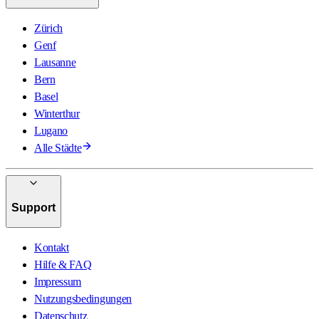
Zürich
Genf
Lausanne
Bern
Basel
Winterthur
Lugano
Alle Städte
Support
Kontakt
Hilfe & FAQ
Impressum
Nutzungsbedingungen
Datenschutz