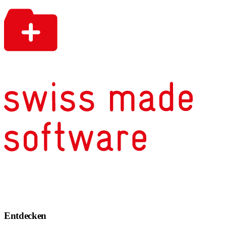
Entdecken