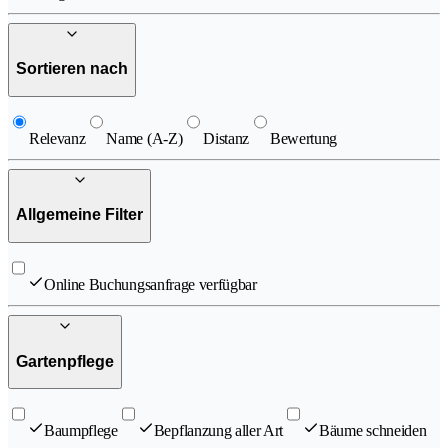
Sortieren nach
Relevanz
Name (A-Z)
Distanz
Bewertung
Allgemeine Filter
Online Buchungsanfrage verfügbar
Gartenpflege
Baumpflege
Bepflanzung aller Art
Bäume schneiden