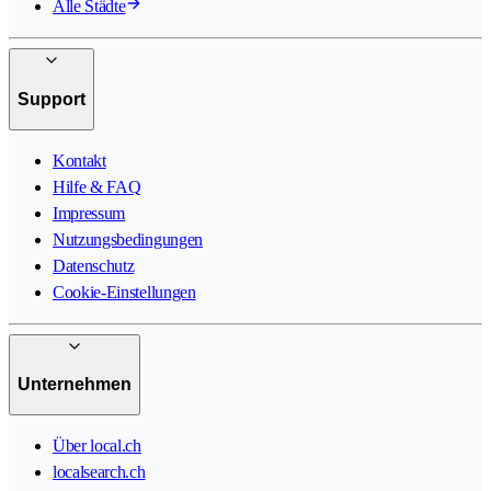
Alle Städte
Support
Kontakt
Hilfe & FAQ
Impressum
Nutzungsbedingungen
Datenschutz
Cookie-Einstellungen
Unternehmen
Über local.ch
localsearch.ch