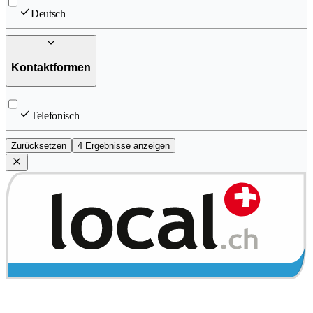
Deutsch
Kontaktformen
Telefonisch
Zurücksetzen
4 Ergebnisse anzeigen