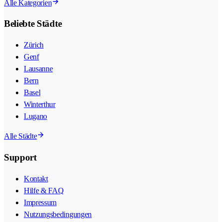
Alle Kategorien
Beliebte Städte
Zürich
Genf
Lausanne
Bern
Basel
Winterthur
Lugano
Alle Städte
Support
Kontakt
Hilfe & FAQ
Impressum
Nutzungsbedingungen