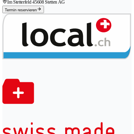
Im Stetterfeld 4
5608 Stetten AG
Termin reservieren