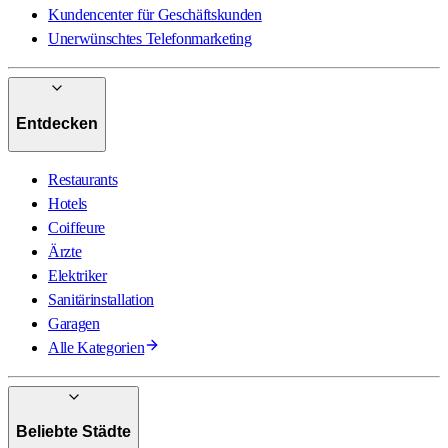
Kundencenter für Geschäftskunden
Unerwünschtes Telefonmarketing
Entdecken
Restaurants
Hotels
Coiffeure
Ärzte
Elektriker
Sanitärinstallation
Garagen
Alle Kategorien
Beliebte Städte