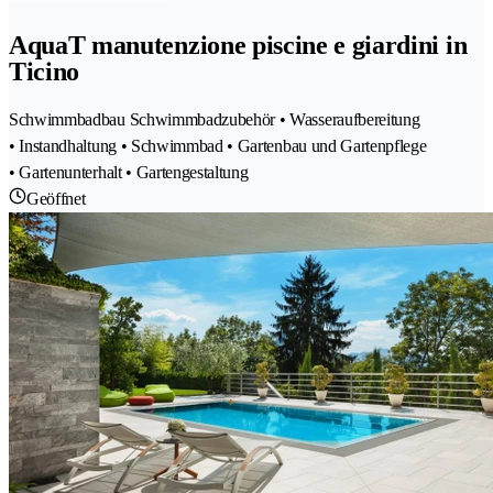
AquaT manutenzione piscine e giardini in
Ticino
Schwimmbadbau Schwimmbadzubehör • Wasseraufbereitung
• Instandhaltung • Schwimmbad • Gartenbau und Gartenpflege
• Gartenunterhalt • Gartengestaltung
Geöffnet