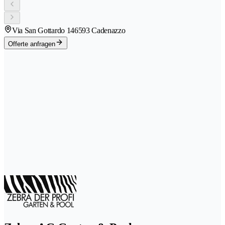
Via San Gottardo 14
6593 Cadenazzo
Offerte anfragen