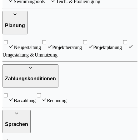
Swimmingpools
Teich- & Poolreinigung
Planung
Neugestaltung
Projektberatung
Projektplanung
Umgestaltung & Umnutzung
Zahlungskonditionen
Barzahlung
Rechnung
Sprachen