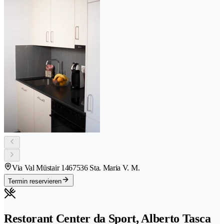
Via Val Müstair 146
7536 Sta. Maria V. M.
Termin reservieren
Restorant Center da Sport, Alberto Tasca