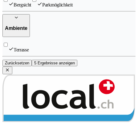
Bergsicht
Parkmöglichkeit
Ambiente
Terrasse
Zurücksetzen
5 Ergebnisse anzeigen