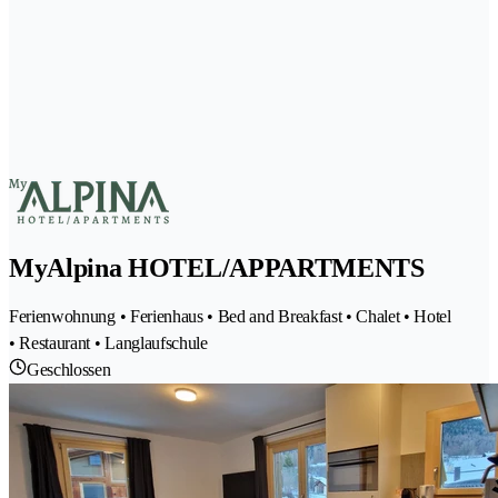
MyAlpina HOTEL/APPARTMENTS
Ferienwohnung • Ferienhaus • Bed and Breakfast • Chalet • Hotel
• Restaurant • Langlaufschule
Geschlossen