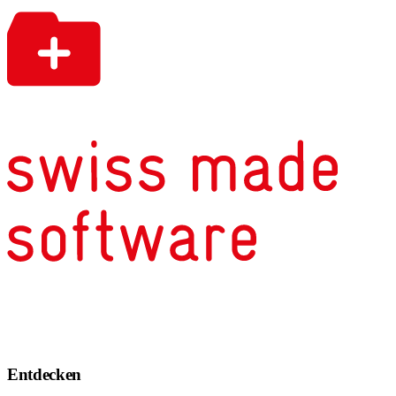
Entdecken