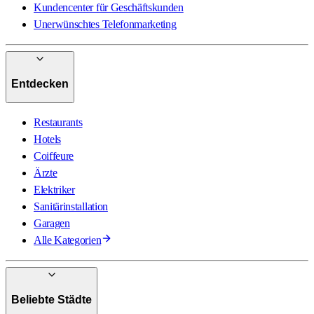
Kundencenter für Geschäftskunden
Unerwünschtes Telefonmarketing
Entdecken
Restaurants
Hotels
Coiffeure
Ärzte
Elektriker
Sanitärinstallation
Garagen
Alle Kategorien
Beliebte Städte