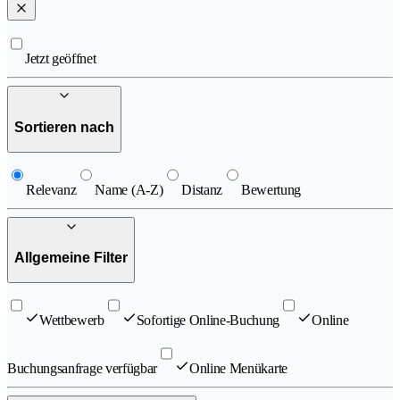
Jetzt geöffnet
Sortieren nach
Relevanz
Name (A-Z)
Distanz
Bewertung
Allgemeine Filter
Wettbewerb
Sofortige Online-Buchung
Online
Buchungsanfrage verfügbar
Online Menükarte