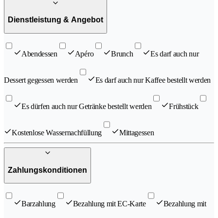
Dienstleistung & Angebot
Abendessen
Apéro
Brunch
Es darf auch nur
Dessert gegessen werden
Es darf auch nur Kaffee bestellt werden
Es dürfen auch nur Getränke bestellt werden
Frühstück
Kostenlose Wassernachfüllung
Mittagessen
Zahlungskonditionen
Barzahlung
Bezahlung mit EC-Karte
Bezahlung mit