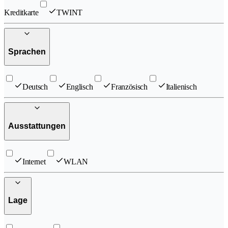
Kreditkarte
TWINT
Sprachen
Deutsch
Englisch
Französisch
Italienisch
Ausstattungen
Internet
WLAN
Lage