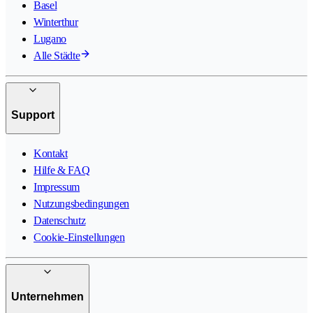
Basel
Winterthur
Lugano
Alle Städte
Support
Kontakt
Hilfe & FAQ
Impressum
Nutzungsbedingungen
Datenschutz
Cookie-Einstellungen
Unternehmen