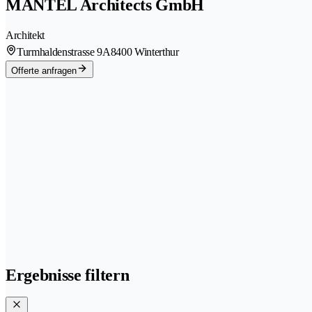
MANTEL Architects GmbH
Architekt
Turmhaldenstrasse 9A
8400 Winterthur
Offerte anfragen
Ergebnisse filtern