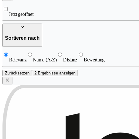
Jetzt geöffnet
Sortieren nach
Relevanz
Name (A-Z)
Distanz
Bewertung
Zurücksetzen
2 Ergebnisse anzeigen