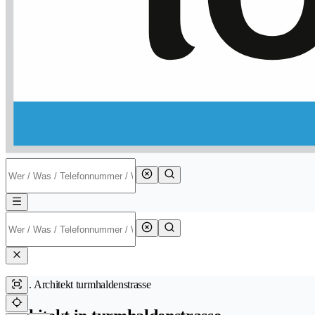
Architekt turmhaldenstrasse