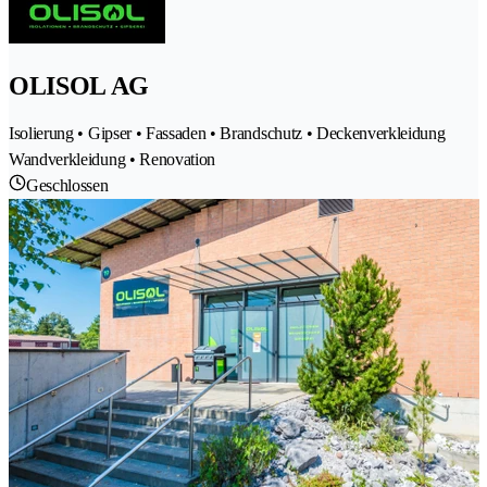
OLISOL AG
Isolierung • Gipser • Fassaden • Brandschutz • Deckenverkleidung
Wandverkleidung • Renovation
Geschlossen