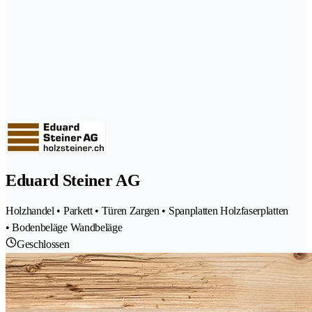
Eduard Steiner AG
Holzhandel • Parkett • Türen Zargen • Spanplatten Holzfaserplatten
• Bodenbeläge Wandbeläge
Geschlossen